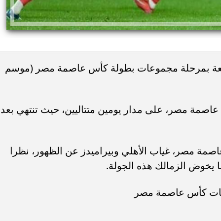
ابعة بمرحلة مجموعات بطولة كأس عاصمة مصر (موسم
عاصمة مصر، على مدار يومين متتاليين، حيث تنتهي بعد
صمة مصر، غياب الأهلي وبيراميدز عن الظهور، نظرا
وعات كأس عاصمة مصر