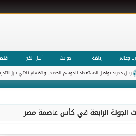
ب وعالم
رياضة
حوادث
أهل الفن
اقتصا
مدريد يواصل الاستعداد للموسم الجديد.. وانضمام ثلاثي بارز للتدريبات
ت الجولة الرابعة في كأس عاصمة مصر