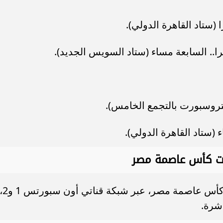
(ستاد القاهرة الدولي).
ا.. السابعة مساء (ستاد السويس الجديد).
بتروسبورت بالتجمع الخامس).
(ستاد القاهرة الدولي).
ات كأس عاصمة مصر
تنقل مباريات الجولة الرابعة بمجموعات كأس عاصمة مصر، عبر شبكة قناتي أون
اشرة.