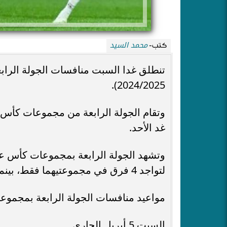
محمد السيد
كتب-
تنطلق غدا السبت منافسات الجولة الر
2024/2025).
وتقام الجولة الرابعة من مجموعات كأس 
غد الأحد.
وتشهد الجولة الرابعة بمجموعات كأس عا
لتواجد 4 فرق في مجموعتيهما فقط، بينما يخوض الزمالك هذه الجولة.
مواعيد منافسات الجولة الرابعة بمجم
السبت 5 أبريل الجاري