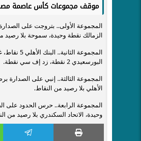
موقف مجموعات كأس عاصمة مصر
الزمالك نقطة وحيدة، سموحة بلا رصيد من
البورسعيدي 2 نقطة، زد إف سي نقطة.
الأهلي بلا رصيد من النقاط.
وحيدة، الاتحاد السكندري بلا رصيد من الن