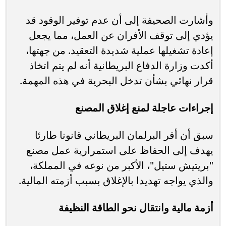
وأشارت الصحيفة إلى أن عدم توفير الوقود قد
يؤدي إلى توقف الأفران عن العمل، مما يجعل
إعادة تشغيلها عملية شديدة التعقيد. من جهتها،
أكدت وزارة الدفاع البريطانية أنه لم يتم اتخاذ
قرار نهائي بشأن تدخل البحرية في هذه المهمة.
إجراءات عاجلة لمنع إغلاق المصنع
سبق أن أقر البرلمان البريطاني قانونا طارئا
يهدف إلى الحفاظ على استمرارية عمل مصنع
"بريتيش ستيل"، الأكبر من نوعه في المملكة،
والذي يواجه تهديدا بالإغلاق بسبب أزمته المالية.
أزمة مالية وانتقال نحو الطاقة النظيفة