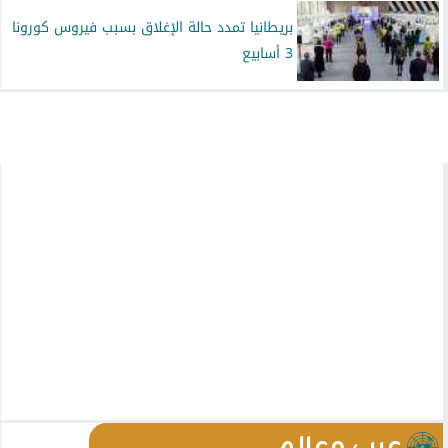
بريطانيا تمدد حالة الإغلاق بسبب فيروس كورونا
3 أسابيع
عرب وعالم