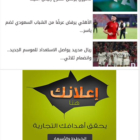
الأهلي يرفض عرضًا من الشباب السعودي لضم
ياسر...
ريال مدريد يواصل الاستعداد للموسم الجديد..
وانضمام ثلاثي...