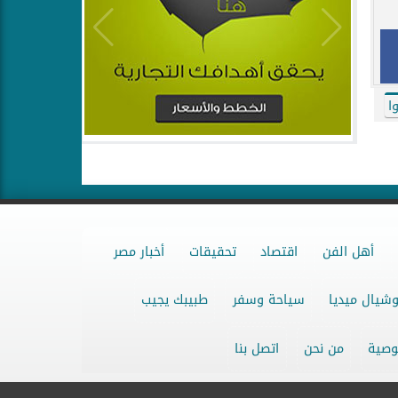
وا
أهل الفن
اقتصاد
تحقيقات
أخبار مصر
شيال ميديا
سياحة وسفر
طبيبك يجيب
وصية
من نحن
اتصل بنا