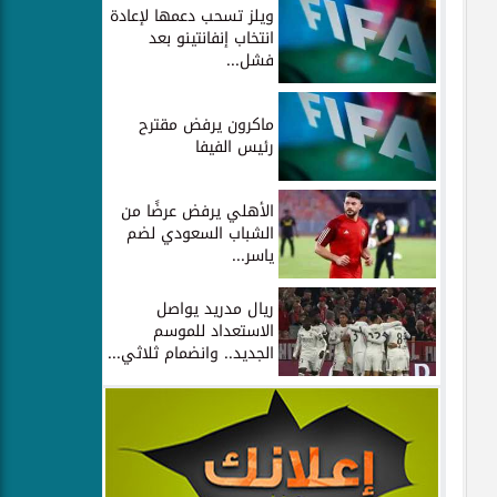
ويلز تسحب دعمها لإعادة
انتخاب إنفانتينو بعد
فشل...
ماكرون يرفض مقترح
رئيس الفيفا
الأهلي يرفض عرضًا من
الشباب السعودي لضم
ياسر...
ريال مدريد يواصل
الاستعداد للموسم
الجديد.. وانضمام ثلاثي...