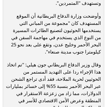
وتستهدف "المتمردين".
وأوضحت وزارة الدفاع البريطانية أن الموقع
المستهدف كان "مجموعة من المباني التي
يستخدمها الحوثيون لتصنيع الطائرات المسيرة
من النوع الذي يستخدم في مهاجمة السفن في
البحر الأحمر وخليج عدن، وتقع على بعد نحو 25
كيلومترا جنوب مدينة صنعاء".
وقال وزير الدفاع البريطاني جون هيلي: "تم اتخاذ
هذا الإجراء ردا على التهديد المستمر من
الحوثيين لحرية الملاحة، فقد أدى تراجع الشحن
عبر البحر الأحمر بنسبة 55% إلى خسائر بمليارات
الدولارات، مما زاد من زعزعة الاستقرار في
المنطقة وعرض الأمن الاقتصادي للأسر في