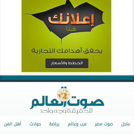
عاجل
صوت مصر
عرب وعالم
رياضة
حوادث
أهل الفن