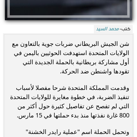
محمد السيد
كتب-
شن الجيش البريطاني ضربات جوية بالتعاون مع
الولايات المتحدة استهدفت الحوثيين باليمن في
أول مشاركة بريطانية بالحملة الجديدة التي
تقودها واشنطن ضد الحركة.
وقدمت المملكة المتحدة شرحا مفصلا لأسباب
تنفيذ الضربة، في خطوة مغايرة للولايات المتحدة
التي لم تفصح عن تفاصيل كثيرة حول أكثر من
800 غارة نفذتها منذ بدء حملتها في 15 مارس.
وتحمل الحملة اسم "عملية رايدر الخشنة"