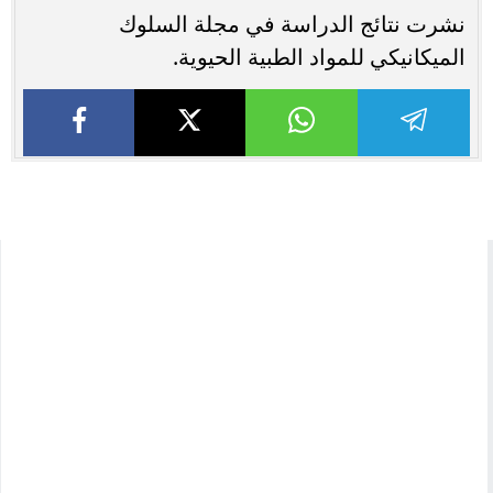
نشرت نتائج الدراسة في مجلة السلوك
الميكانيكي للمواد الطبية الحيوية.