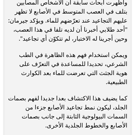
وأظهرت أبحاث سابقة أن الأشخاص المصابين
بتلف في العصب المتوسط في الأصابع لا تظهر
عليهم التجاعيد عند تعرّضهم للماء. ويؤكد جيرمان:
"أحد طلابي أخبرنا أن لديه تلفا في هذا العصب،
وحين أجرينا له الاختبار، لم تتكوّن أي تجاعيد".
ويمكن استخدام فهم هذه الظاهرة في الطب
الشرعي، تحديدا للمساعدة في التعرّف على
هوية الجثث التي تعرضت للماء بعد الكوارث
الطبيعية.
كما يضيف هذا الاكتشاف بعدا جديدا لفهم بصمات
الجلد، ليكون نمط تجاعيد الأصابع جزءا من
السمات البيولوجية الثابتة إلى جانب بصمات
الأصابع والخطوط الجلدية الأخرى.