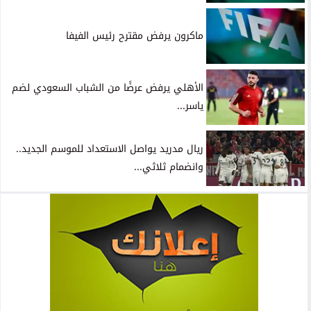
ماكرون يرفض مقترح رئيس الفيفا
الأهلي يرفض عرضًا من الشباب السعودي لضم
ياسر...
ريال مدريد يواصل الاستعداد للموسم الجديد..
وانضمام ثلاثي...