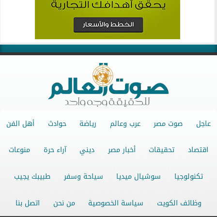
عاجل
صوت مصر
عرب وعالم
رياضة
حوادث
أهل الفن
اقتصاد
تحقيقات
أخبار مصر
ديني
آراء حرة
منوعات
تكنولوجيا
سوشيال ميديا
سياحة وسفر
طبيبك يجيب
وظائف الكويت
سياسة الخصوصية
من نحن
اتصل بنا