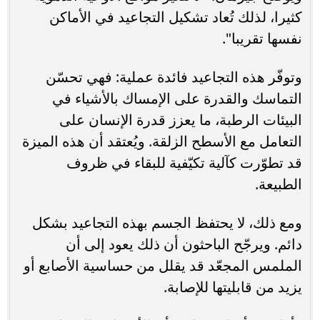
كثيرا، لذلك تُعاد تشكيل التجاعيد في الأماكن
نفسها تقريبا".
وتوفّر هذه التجاعيد فائدة عملية: فهي تحسّن
التماسك والقدرة على الإمساك بالأشياء في
البيئات الرطبة، ما يعزز قدرة الإنسان على
التعامل مع الأسطح الزلقة. ويُعتقد أن هذه الميزة
قد تطوّرت كآلية تكيّفية للبقاء في ظروف
الطبيعة.
ومع ذلك، لا يحتفظ الجسم بهذه التجاعيد بشكل
دائم. ويرجّح الباحثون أن ذلك يعود إلى أن
الملمس المجعّد قد يقلل من حساسية الأصابع أو
يزيد من قابليتها للإصابة.