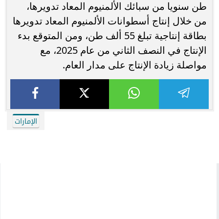
طن سنويا من سبائك الألمنيوم المعاد تدويرها،
من خلال إنتاج أسطوانات الألمنيوم المعاد تدويرها
بطاقة إنتاجية تبلغ 55 ألف طن، ومن المتوقع بدء
الإنتاج في النصف الثاني من عام 2025، مع
مواصلة زيادة الإنتاج على مدار العام.
الإمارات