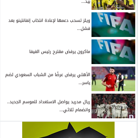
بيد...
ويلز تسحب دعمها لإعادة انتخاب إنفانتينو بعد
فشل...
ماكرون يرفض مقترح رئيس الفيفا
الأهلي يرفض عرضًا من الشباب السعودي لضم
ياسر...
ريال مدريد يواصل الاستعداد للموسم الجديد..
وانضمام ثلاثي...