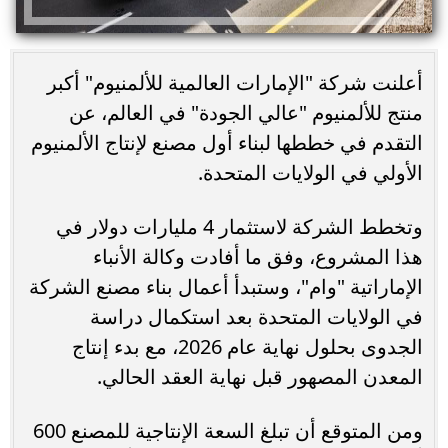
أعلنت شركة "الإمارات العالمية للألمنيوم" أكبر
منتج للألمنيوم "عالي الجودة" في العالم، عن
التقدم في خططها لبناء أول مصنع لإنتاج الألمنيوم
الأولي في الولايات المتحدة.
وتخطط الشركة لاستثمار 4 مليارات دولار في
هذا المشروع، وفق ما أفادت وكالة الأنباء
الإماراتية "وام"، وستبدأ أعمال بناء مصنع الشركة
في الولايات المتحدة بعد استكمال دراسة
الجدوى بحلول نهاية عام 2026، مع بدء إنتاج
المعدن المصهور قبل نهاية العقد الحالي.
ومن المتوقع أن تبلغ السعة الإنتاجية للمصنع 600