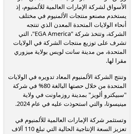
الأسواق لشركة الإمارات العالمية للألمنيوم، إذ
يستخدم مصنعو منتجات الألمنيوم في مختلف
أنحاء الولايات المتحدة المعدن الذي تنتجه
الشركة، وتتخذ شركة "EGA America"، التي
تشرف على توزيع منتجات الشركة في الولايات
المتحدة، من مدينة سانت لويس بولاية ميزوري
مقرا لها.
وتنتج الشركة الألمنيوم المعاد تدويره في الولايات
المتحدة من خلال حصتها البالغة 80% في شركة
"سبيكترو ألويز" بمدينة روزماونت في ولاية
مينيسوتا، والتي استحوذت عليه في عام 2024.
وتستثمر شركة الإمارات العالمية للألمنيوم في
تعزيز السعة الإنتاجية الحالية التي تبلغ 110 آلاف