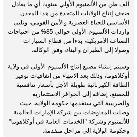
ألف طن من الألمنيوم الأولي سنويا، أي ما يعادل
ضعف إنتاج الولايات المتحدة من هذا المعدن
الأساسي للحياة العصرية والأمن القومي، وتلبي
واردات الألمنيوم الأولي حوالي 85% من احتياجات
الصناعة الأمريكية، بدءا من قطاع السيارات
وصولا إلى الطيران والبناء، وفق الوكالة.
وسيتم إنشاء مصنع إنتاج الألمنيوم الأولي في ولاية
أوكلاهوما، وذلك بعد الانتهاء من اتفاقيات توفير
الطاقة الكهربائية طويلة الأجل بأسعار تنافسية
للمصنع، إضافة إلى الحوافز الاستثمارية
والضريبية التي ستقدمها حكومة الولاية، حيث
وصلت المفاوضات بين شركة الإمارات العالمية
للألمنيوم وشركة "الخدمات العامة في أوكلاهوما"
وحكومة الولاية إلى مراحل متقدمة.