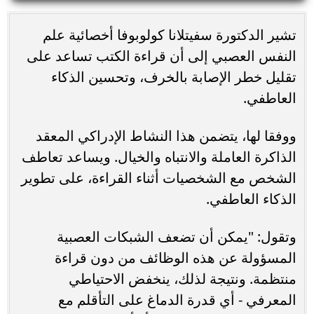
تشير الدكتورة سفيتلانا كولوبوفا أخصائية علم
النفس العصبي إلى أن قراءة الكتب تساعد على
تقليل خطر الإصابة بالخرف، وتحسين الذكاء
العاطفي.
ووفقا لها، يتضمن هذا النشاط الإدراكي المعقد
الذاكرة العاملة والانتباه والخيال. ويساعد تعاطف
الشخص مع الشخصيات أثناء القراءة، على تطوير
الذكاء العاطفي.
وتقول: "يمكن أن تضعف الشبكات العصبية
المسؤولة عن هذه الوظائف من دون قراءة
منتظمة. ونتيجة لذلك، ينخفض ​​الاحتياطي
المعرفي - أي قدرة الدماغ على التأقلم مع