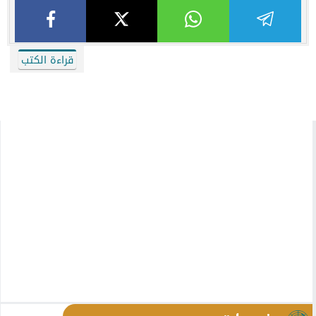
قراءة الكتب