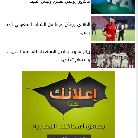
ماكرون يرفض مقترح رئيس الفيفا
الأهلي يرفض عرضًا من الشباب السعودي لضم
ياسر...
ريال مدريد يواصل الاستعداد للموسم الجديد..
وانضمام ثلاثي...