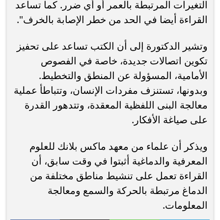
التغيرات المرتبطة بالعمر أو أي ضرر. كما تساعد
القراءة أيضا في الحد من خطر الإصابة بالخرف".
وتشير الدكتورة إلى أن الكتب تساعد على تحفيز
تكوين اتصالات جديدة، خاصة في الفصوص
الأمامية، المسؤولة عن المنطق والتخطيط.
وبدونها، تستنزف مفردات الإنسان، وتتباطأ عملية
معالجة البنى اللفظية المعقدة، وتتدهور القدرة
على صياغة الأفكار.
ويذكر أن علماء من معهد ماكس بلانك للعلوم
المعرفية والدماغية أثبتوا في وقت سابق، أن
القراءة تعمل على تنشيط مناطق مختلفة من
الدماغ مرتبطة بالحركة والسمع ومعالجة
المعلومات.