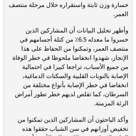
خسارة وزن ثابتة واستقراره خلال مرحلة منتصف
العمر.
وأظهر تحليل البيانات أن المشاركين الذين
خسروا ما معدله 6.5٪ من كتلة أجسامهم في
منتصف العمر، وتمكنوا من الحفاظ على هذا
الإنجاز، شهدوا انخفاضا ملحوظا في خطر الوفاة
من جميع الأسباب، تراجعا كبيرا في احتمالية
الإصابة بالنوبات القلبية والسكتات الدماغية،
انخفاضا في خطر الإصابة بأنواع مختلفة من
السرطان، كما تقلص لديهم خطر تطور أمراض
الرئة المزمنة.
وأكد الباحثون أن المشاركين الذين تمكنوا من
تخفيض أوزانهم في سن الشباب حققوا هذه