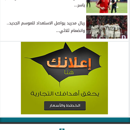
ياسر...
ريال مدريد يواصل الاستعداد للموسم الجديد..
وانضمام ثلاثي...