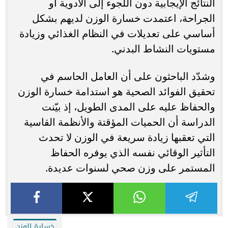
النتائج الإيجابية دون اللجوء إلى الأدوية أو
الجراحة، اعتمدت خسارة الوزن لديهم بشكل
أساسي على تعديلات في النظام الغذائي وزيادة
مستويات النشاط البدني.
وشدّد الباحثون على أن العامل الحاسم في
تحقيق الفوائد الصحية هو استدامة خسارة الوزن
والحفاظ عليه على المدى الطويل، إذ بيّنت
الدراسة أن الحميات المؤقتة والأنظمة القاسية
التي تعقبها زيادة سريعة في الوزن لا تحدث
التأثير الوقائي نفسه الذي يوفره الحفاظ
المستمر على وزن صحي لسنوات عديدة.
خسارة الوزن