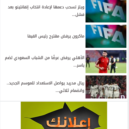
ويلز تسحب دعمها لإعادة انتخاب إنفانتينو بعد
فشل...
ماكرون يرفض مقترح رئيس الفيفا
الأهلي يرفض عرضًا من الشباب السعودي لضم
ياسر...
ريال مدريد يواصل الاستعداد للموسم الجديد..
وانضمام ثلاثي...