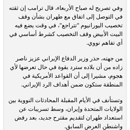
وفي تصريح له صباح الأربعاء، قال ترامب إن ثقته
في التوصل إلى اتفاق مع طهران بشأن وقف
تخصيب اليورانيوم "تتراجع"، في وقت يضع فيه
البيت الأبيض وقف التخصيب كشرط أساسي في
أي تفاهم نووي.
من جهته، حذر وزير الدفاع الإيراني عزيز ناصر
زاده من أن بلاده سترد بقوة في حال تعرضها لأي
هجوم، مشيرا إلى أن القواعد الأمريكية في
المنطقة ستكون ضمن أهداف الرد الإيراني.
وتستأنف في الأيام المقبلة المحادثات النووية بين
الولايات المتحدة وإيران، وسط تسريبات عن
استعداد طهران لتقديم مقترح جديد، بعد رفض
واشنطن العرض السابق.