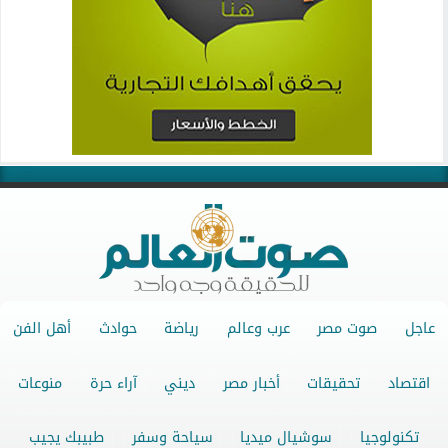
عاجل
صوت مصر
عرب وعالم
رياضة
حوادث
أهل الفن
اقتصاد
تحقيقات
أخبار مصر
ديني
آراء حرة
منوعات
تكنولوجيا
سوشيال ميديا
سياحة وسفر
طبيبك يجيب