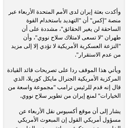
وأكدت بعثة إيران لدى الأمم المتحدة الأربعاء عبر
منصة "إكس" أن "التهديد باستخدام القوة
الساحقة لن يغير الحقائق"، مشددة على أن
طهران "لا تسعى لامتلاك سلاح نووي"، وأن
"النزعة العسكرية الأمريكية لا تؤدي إلا إلى مزيد
من عدم الاستقرار".
ويأتي هذا الموقف ردا على تصريحات قائد القيادة
المركزية الأمريكية الجنرال مايكل كوريلا، الذي
قال إنه قدم للرئيس ترامب "مجموعة واسعة من
الخيارات" لمنع إيران من تطوير سلاح نووي.
يشار إلى أن موقع أكسيوس نقل الأربعاء عن
مسؤول أمريكي القول إن المبعوث الأمريكي