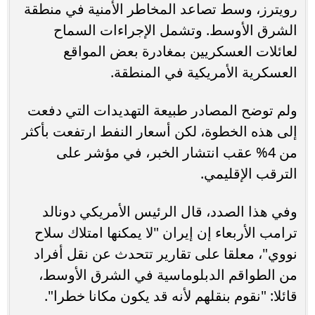
رويترز، وسط تصاعد المخاطر الأمنية في منطقة
الشرق الأوسط. وتشمل الإجراءات السماح
لعائلات العسكريين بمغادرة بعض المواقع
العسكرية الأمريكية في المنطقة.
ولم توضح المصادر طبيعة التهديدات التي دفعت
إلى هذه الخطوة، لكن أسعار النفط ارتفعت بأكثر
من 4% عقب انتشار الخبر، في مؤشر على
الترقب الإقليمي.
وفي هذا الصدد، قال الرئيس الأمريكي دونالد
ترامب الأربعاء إن إيران "لا يمكنها امتلاك سلاح
نووي"، معلقا على تقارير تتحدث عن نقل أفراد
من الطواقم الدبلوماسية في الشرق الأوسط،
قائلا: "نقوم بنقلهم لأنه قد يكون مكانا خطرا".