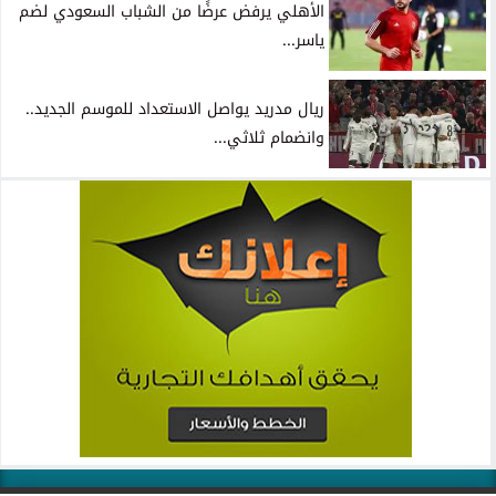
الأهلي يرفض عرضًا من الشباب السعودي لضم
ياسر...
ريال مدريد يواصل الاستعداد للموسم الجديد..
وانضمام ثلاثي...