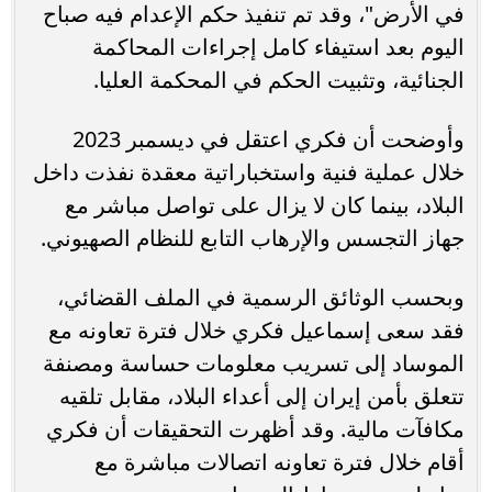
في الأرض"، وقد تم تنفيذ حكم الإعدام فيه صباح
اليوم بعد استيفاء كامل إجراءات المحاكمة
الجنائية، وتثبيت الحكم في المحكمة العليا.
وأوضحت أن فكري اعتقل في ديسمبر 2023
خلال عملية فنية واستخباراتية معقدة نفذت داخل
البلاد، بينما كان لا يزال على تواصل مباشر مع
جهاز التجسس والإرهاب التابع للنظام الصهيوني.
وبحسب الوثائق الرسمية في الملف القضائي،
فقد سعى إسماعيل فكري خلال فترة تعاونه مع
الموساد إلى تسريب معلومات حساسة ومصنفة
تتعلق بأمن إيران إلى أعداء البلاد، مقابل تلقيه
مكافآت مالية. وقد أظهرت التحقيقات أن فكري
أقام خلال فترة تعاونه اتصالات مباشرة مع