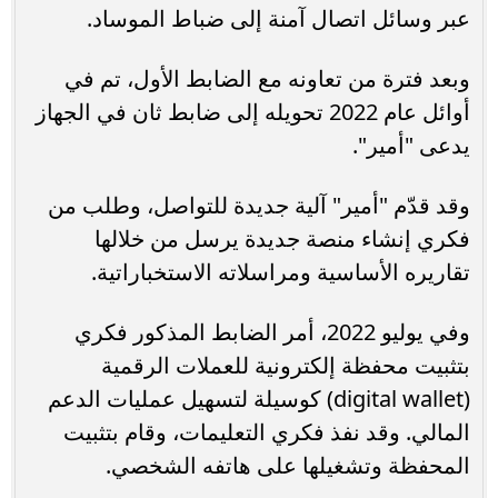
عبر وسائل اتصال آمنة إلى ضباط الموساد.
وبعد فترة من تعاونه مع الضابط الأول، تم في
أوائل عام 2022 تحويله إلى ضابط ثان في الجهاز
يدعى "أمير".
وقد قدّم "أمير" آلية جديدة للتواصل، وطلب من
فكري إنشاء منصة جديدة يرسل من خلالها
تقاريره الأساسية ومراسلاته الاستخباراتية.
وفي يوليو 2022، أمر الضابط المذكور فكري
بتثبيت محفظة إلكترونية للعملات الرقمية
(digital wallet) كوسيلة لتسهيل عمليات الدعم
المالي. وقد نفذ فكري التعليمات، وقام بتثبيت
المحفظة وتشغيلها على هاتفه الشخصي.