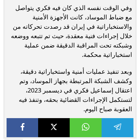
وفي الوقت نفسه الذي كان فيه فكري يتواصل
مع ضباط الموساد، كانت الأجهزة الأمنية
والاستخباراتية في إيران قد رصدت تحركاته من
خلال إجراءات فنية معقدة، حيث تم تتبعه ووضعه
وشبكته تحت المراقبة الدقيقة ضمن عملية
استخباراتية محكمة.
وبعد تنفيذ عمليات أمنية واستخباراتية دقيقة،
وكشف الشبكة المرتبطة بجهاز الموساد، وتم
اعتقال إسماعيل فكري في ديسمبر 2023،
لتستكمل الإجراءات القضائية بحقه، وتنفذ فيه
العقوبة صباح اليوم.