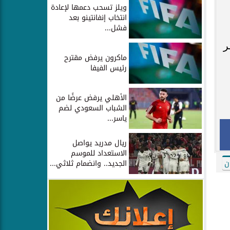
ويلز تسحب دعمها لإعادة
انتخاب إنفانتينو بعد
فشل...
ر
ماكرون يرفض مقترح
رئيس الفيفا
الأهلي يرفض عرضًا من
الشباب السعودي لضم
ياسر...
ريال مدريد يواصل
الاستعداد للموسم
الجديد.. وانضمام ثلاثي...
ن