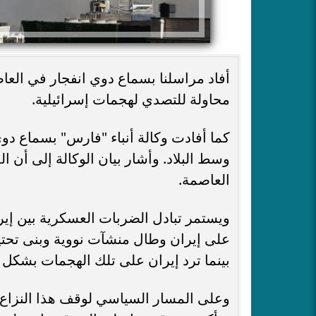
أفاد مراسلنا بسماع دوي انفجار في العاص
محاولة للتصدي لهجمات إسرائيلية.
كما أفادت وكالة أنباء "فارس" بسماع دوي
وسط البلاد. وأشار بيان الوكالة إلى أن 
العاصمة.
ويستمر تبادل الضربات العسكرية بين إير
على إيران وطال منشآت نووية وبنى تحت
بينما ترد إيران على تلك الهجمات بشكل
وعلى المسار السياسي لوقف هذا النزاع، 