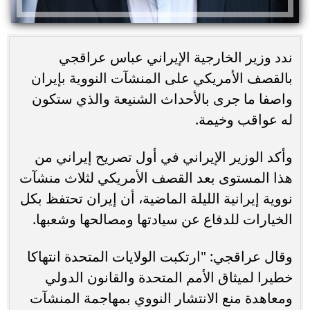
ندد وزير الخارجية الإيراني عباس عراقجي
بالقصف الأمريكي على المنشآت النووية بإيران
واصفا ما جرى بالأحداث الشنيعة والذي ستكون
له عواقب وخيمة.
وأكد الوزير الإيراني في أول تصريح إيراني من
هذا المستوى بعد القصف الأمريكي لثلاث منشآت
نووية إيرانية الليلة الماضية، أن إيران تحتفظ بكل
الخيارات للدفاع عن سيادتها ومصالحها وشعبها.
وقال عراقجي: "ارتكبت الولايات المتحدة انتهاكا
خطيرا لميثاق الأمم المتحدة والقانون الدولي
ومعاهدة منع الانتشار النووي بمهاجمة المنشآت