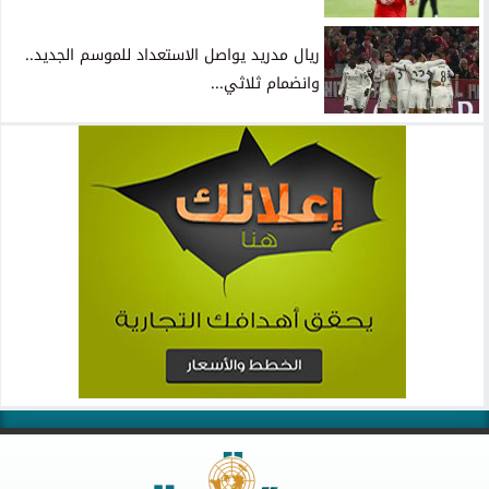
ريال مدريد يواصل الاستعداد للموسم الجديد..
وانضمام ثلاثي...