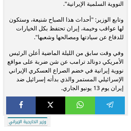
النووية السلمية الإيرانية".
وتابع الوزير: "أحداث هذا الصباح شنيعة، وستكون
لها عواقب وخيمة، إيران تحتفظ بكل الخيارات
للدفاع عن سيادتها ومصالحها وشعبها".
وفي وقت سابق من الليلة الماضية أعلن الرئيس
الأمريكي دونالد ترامب عن شن ضربة على مواقع
نووية إيرانية في خضم الصراع العسكري الإيراني
الإسرائيلي المستمر والذي بدأته إسرائيل ضد
إيران يوم 13 يونيو الجاري.
وزير الخارجية الإيراني