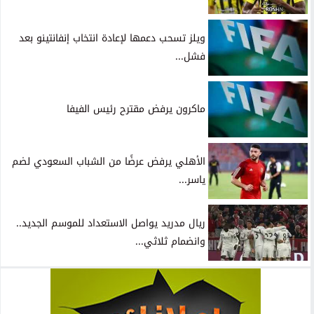
ويلز تسحب دعمها لإعادة انتخاب إنفانتينو بعد
فشل...
ماكرون يرفض مقترح رئيس الفيفا
الأهلي يرفض عرضًا من الشباب السعودي لضم
ياسر...
ريال مدريد يواصل الاستعداد للموسم الجديد..
وانضمام ثلاثي...