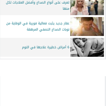
تعرف على أنواع الصداع وأفضل العلاجات لكل
منها
عقار جديد يثبت فعالية فورية في الوقاية من
نوبات الصداع النصفي المرهقة
6 أمراض خطيرة علاجها في النوم