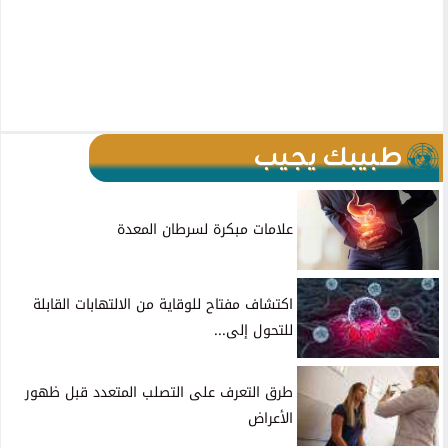
طبيبك يجيب
علامات مبكرة لسرطان المعدة
اكتشاف مفتاح للوقاية من الالتهابات القابلة
للتحول إلى...
طرق التعرف على التصلب المتعدد قبل ظهور
الأعراض