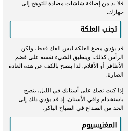
فلا بد من إضافة شاشات مضادة للتوهج إلى
جهازك.
تجنب العلكة
قد يؤذي مضغ العلكة ليس الفك فقط، ولكن
الرأس كذلك، وينطبق الشيء نفسه على قضم
الأظافر أو الأقلام. لذا ينصح بالكف عن هذه العادة
الضارة.
إذا كنت تصك على أسنانك في الليل، ينصح
باستخدام واقي الأسنان، إذ قد يؤدي ذلك إلى
الحد من الصداع في الصباح الباكر.
المغنيسيوم