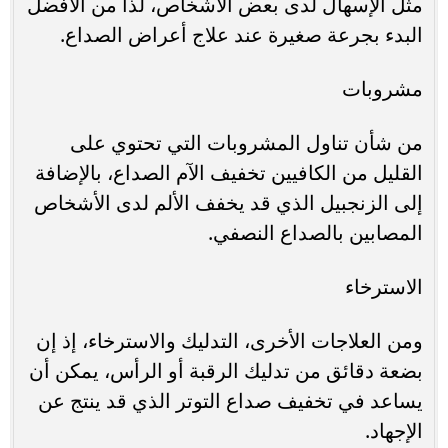
مثل الإسهال لدى بعض الأشخاص، لذا من الأفضل
البدء بجرعة صغيرة عند علاج أعراض الصداع.
مشروبات
من شأن تناول المشروبات التي تحتوي على
القليل من الكافيين تخفيف الآم الصداع، بالإضافة
إلى الزنجبيل الذي قد يخفف الألم لدى الأشخاص
المصابين بالصداع النصفي.
الاسترخاء
ومن العلاجات الأخرى، التدليك والاسترخاء، إذ إن
بضعة دقائق من تدليك الرقبة أو الرأس، يمكن أن
يساعد في تخفيف صداع التوتر الذي قد ينتج عن
الإجهاد.