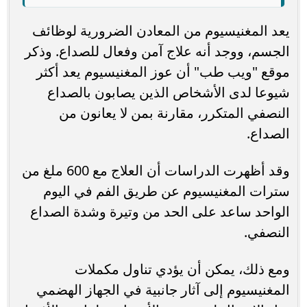
يعد المغنيسيوم من المعادن الضرورية لوظائف
الجسم، ووجد أنه علاج آمن وفعال للصداع. وذكر
موقع "ويب طب" أن عوز المغنيسيوم يعد أكثر
شيوعا لدى الأشخاص الذين يصابون بالصداع
النصفي المتكرر، مقارنة بمن لا يعانون من
الصداع.
وقد أظهرت الدراسات أن العلاج مع 600 ملغ من
سترات المغنيسيوم عن طريق الفم في اليوم
الواحد ساعد على الحد من وتيرة وشدة الصداع
النصفي.
ومع ذلك، يمكن أن يؤدي تناول مكملات
المغنيسيوم إلى آثار جانبية في الجهاز الهضمي