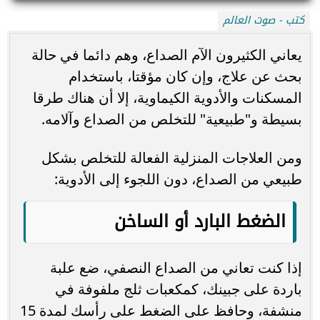
كتب - صوت العالم
يعاني الكثيرون الآم الصداع، وهم دائما في حالة
بحث عن علاج، وإن كان مؤقتا، باستخدام
المسكنات والأدوية الكيماوية، إلا أن هناك طرقا
بسيطة و"طبيعية" للتخلص من الصداع وآلامه.
ومن العلاجات المنزلية الفعالة للتخلص بشكل
طبيعي من الصداع، دون اللجوء إلى الأدوية:
الضغط البارد أو الساخن
إذا كنت تعاني من الصداع النصفي، ضع علبة
باردة على جبينك، كمكعبات ثلج ملفوفة في
منشفة، وحافظ على الضغط على رأسك لمدة 15