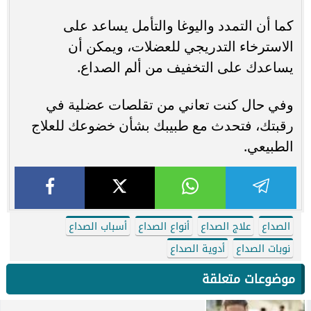
كما أن التمدد واليوغا والتأمل يساعد على
الاسترخاء التدريجي للعضلات، ويمكن أن
يساعدك على التخفيف من ألم الصداع.
وفي حال كنت تعاني من تقلصات عضلية في
رقبتك، فتحدث مع طبيبك بشأن خضوعك للعلاج
الطبيعي.
الصداع
علاج الصداع
أنواع الصداع
أسباب الصداع
نوبات الصداع
أدوية الصداع
موضوعات متعلقة