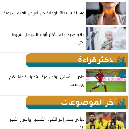
وسيلة بسيطة للوقاية من أمراض الغدة الدرقية
علاج جديد واعد لأكثر أنواع السرطان شيوعا
لدى...
الأكثر قراءة
رياضة
خاص| الأهلي يرفض عرضًا قطريًا ضخمًا لضم
يوسف...
آخر الموضوعات
ديابي يمنح إنتر الضوء الأخضر.. والقرار الأخير
بيد...