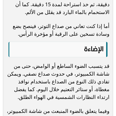
دقيقة، ثم خذ استراحة لمدة 15 دقيقة. كما أن
الاستحمام بالماء البارد قد يقلل من الألم.
أما إذا كنت تعاني من صداع التوتر، فينصح بضع
وسادة تسخين على الرقبة أو مؤخرة الرأس.
الإضاءة
قد يتسبب الضوء الساطع أو الوامض، حتى من
شاشة الكمبيوتر، في حدوث صداع نصفي. ويمكن
تفادي ذلك النوع من الصداع باستخدام نوافذ
مغطاة، أو ستائر التعتيم خلال اليوم. كما يفضل
ارتداء النظارات الشمسية في الهواء الطلق.
وفيما يتعلق بالضوء المنبعث من شاشة الكمبيوتر،