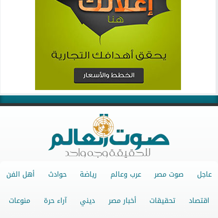
عاجل
صوت مصر
عرب وعالم
رياضة
حوادث
أهل الفن
اقتصاد
تحقيقات
أخبار مصر
ديني
آراء حرة
منوعات