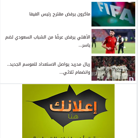
ماكرون يرفض مقترح رئيس الفيفا
الأهلي يرفض عرضًا من الشباب السعودي لضم
ياسر...
ريال مدريد يواصل الاستعداد للموسم الجديد..
وانضمام ثلاثي...