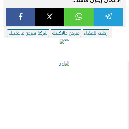
رحلات للفضاء
فيرجن غالاكتيك
شركة فيرجن غالاكتيك