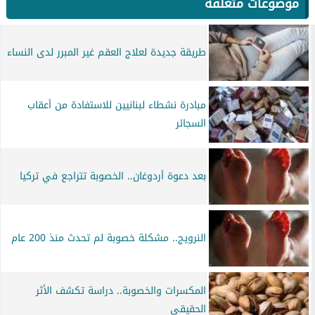
موضوعات متعلقة
طريقة جديدة لعلاج العقم غير المبرر لدى النساء
مبادرة نشطاء لبنانيين للاستفادة من أعقاب
السجائر‎
بعد دعوة أردوغان.. الخصوبة تتراجع في تركيا
النرويج.. مشكلة خصوبة لم تحدث منذ 200 عام
المكسرات والخصوبة.. دراسة تكشف الأثر
الحقيقي