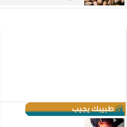
طبيبك يجيب