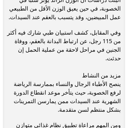
الخصوبة، في حين يعيق الوزن الأقل من الطبيعي
عمل المبيضين، وقد يتسبب بالعقم عند السيدات.
وفي المقابل، كشف استبيان طبي شارك فيه أكثر
من 115 رجل، عن ارتباط البدانة بالعقم، ووفاة
الجنين في مراحل لاحقة من عملية الحمل إن
حدثت.
مزيد من النشاط
ينصح الأطباء الرجال والنساء بممارسة الرياضة
لرفع الخصوبة، حيث يتأخر موعد انقطاع الدورة
الشهرية عند السيدات ممن يمارسن التمرينات
بشكل منتظم لسن متقدمة.
ومن المهم مراعاة تطبيق نظام غذائي متوازن