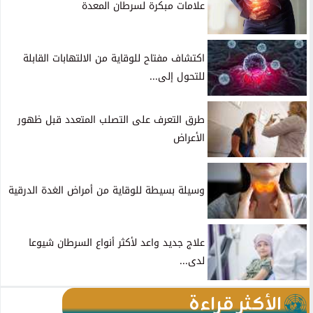
علامات مبكرة لسرطان المعدة
اكتشاف مفتاح للوقاية من الالتهابات القابلة
للتحول إلى...
طرق التعرف على التصلب المتعدد قبل ظهور
الأعراض
وسيلة بسيطة للوقاية من أمراض الغدة الدرقية
علاج جديد واعد لأكثر أنواع السرطان شيوعا
لدى...
الأكثر قراءة