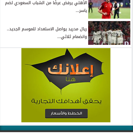
الأهلي يرفض عرضًا من الشباب السعودي لضم
ياسر...
ريال مدريد يواصل الاستعداد للموسم الجديد..
وانضمام ثلاثي...