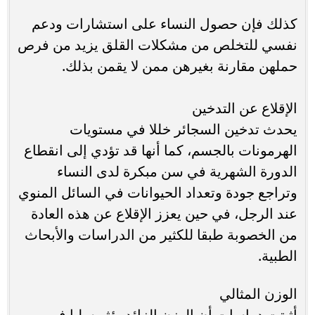
كذلك فإن حصول النساء على استشارات ودعم
نفسي للتخلص من مشكلات القلق يزيد من فرص
حملهن مقارنة بغيرهن ممن لا يقمن بذلك.
الإقلاع عن التدخين
يحدث تدخين السجائر خللا في مستويات
الهرمونات بالجسم، كما أنها قد تؤدي إلى انقطاع
الدورة الشهرية في سن مبكرة لدى النساء
وتراجع جودة وتعداد الحيوانات في السائل المنوي
عند الرجل، في حين يعزز الإقلاع عن هذه العادة
من الخصوبة طبقا للكثير من الدراسات والأبحاث
الطبية.
الوزن المثالي
أثبتت دراسات أن الوزن الزائد يؤثر سلبا في