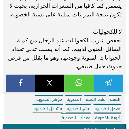
يتضمن كما كافيا من السعرات الحرارية، بحيث لا
تكون نتيجة التمرينات سلبية على نسبة الخصوبة.
لا للكحوليات
يخفض شرب الكحوليات عند الرجال من كمية
السائل المنوي لديهم، كما أنه يسبب تدني تعداد
الحيوانات المنوية وجودتها، وهو ما يقلل من فرص
حدوث حمل طبيعي.
العقم
علاج العقم
الخصوبة
مؤشر الخصوبة
معدل الخصوبة
علاج الخصوبة
مشاكل الخصوبة
أدوية الخصوبة
معدلات الخصوبة