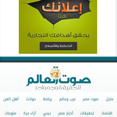
عاجل
صوت مصر
عرب وعالم
رياضة
حوادث
أهل الفن
اقتصاد
تحقيقات
أخبار مصر
ديني
آراء حرة
منوعات