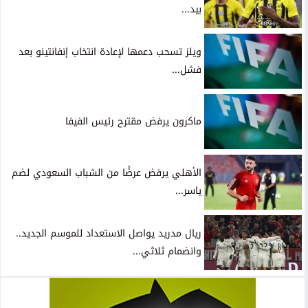
بيد...
ويلز تسحب دعمها لإعادة انتخاب إنفانتينو بعد
فشل...
ماكرون يرفض مقترح رئيس الفيفا
الأهلي يرفض عرضًا من الشباب السعودي لضم
ياسر...
ريال مدريد يواصل الاستعداد للموسم الجديد..
وانضمام ثلاثي...