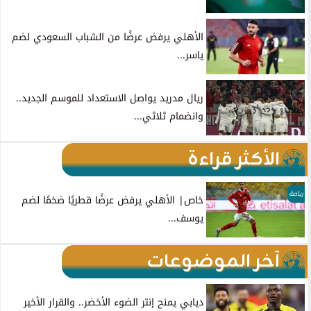
الأهلي يرفض عرضًا من الشباب السعودي لضم
ياسر...
ريال مدريد يواصل الاستعداد للموسم الجديد..
وانضمام ثلاثي...
الأكثر قراءة
رياضة
خاص| الأهلي يرفض عرضًا قطريًا ضخمًا لضم
يوسف...
آخر الموضوعات
ديابي يمنح إنتر الضوء الأخضر.. والقرار الأخير