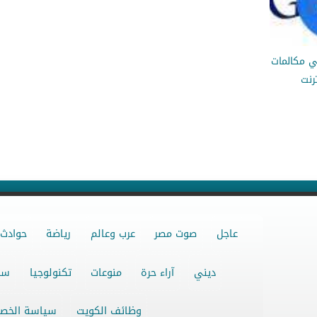
ي مكالمات
ترنت
عاجل
صوت مصر
عرب وعالم
رياضة
حوادث
ديني
آراء حرة
منوعات
تكنولوجيا
سو
وظائف الكويت
سياسة الخص