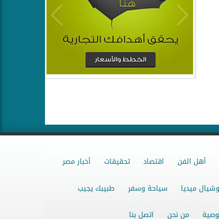
أهل الفن
اقتصاد
تحقيقات
أخبار مصر
شيال ميديا
سياحة وسفر
طبيبك يجيب
وصية
من نحن
اتصل بنا