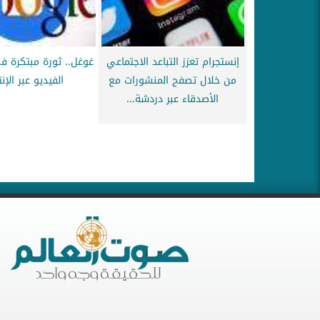
إنستجرام تعزز التباعد الاجتماعي
غوغل.. ثورة مبتكرة ف
من خلال تصفح المنشورات مع
الفيديو عبر الإن
الأصدقاء عبر دردشة...