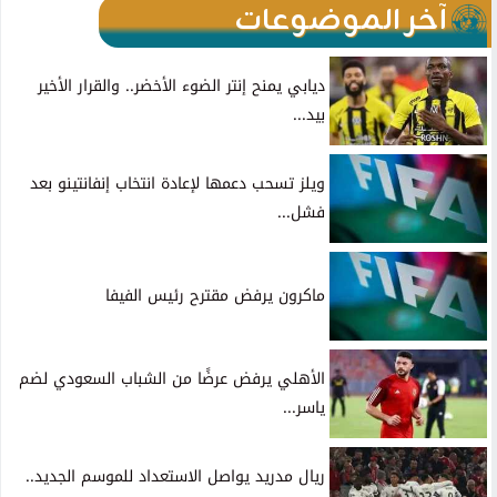
آخر الموضوعات
ديابي يمنح إنتر الضوء الأخضر.. والقرار الأخير
بيد...
ويلز تسحب دعمها لإعادة انتخاب إنفانتينو بعد
فشل...
ماكرون يرفض مقترح رئيس الفيفا
الأهلي يرفض عرضًا من الشباب السعودي لضم
ياسر...
ريال مدريد يواصل الاستعداد للموسم الجديد..