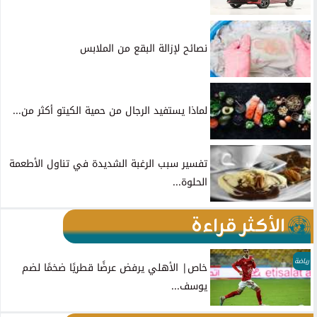
نصائح لإزالة البقع من الملابس
لماذا يستفيد الرجال من حمية الكيتو أكثر من...
تفسير سبب الرغبة الشديدة في تناول الأطعمة
الحلوة...
الأكثر قراءة
رياضة
خاص| الأهلي يرفض عرضًا قطريًا ضخمًا لضم
يوسف...