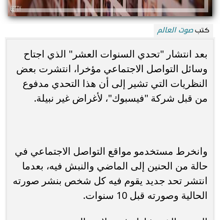
صوت العالم
كتب
بعد انتشار "تحدي السنوات العشر" الذي اجتاح
وسائل التواصل الاجتماعي مؤخرا، انتشرت بعض
النظريات التي تشير إلى أن هذا التحدي مدفوع
من قبل شركة "فيسبوك"، لأغراض غير نبيلة.
وانخرط مستخدمو مواقع التواصل الاجتماعي في
حالة من الحنين إلى الماضي والنبش فيه، بعدما
انتشر تحد جديد يقوم فيه كل شخص بنشر صورته
الحالية وصورته قبل 10 سنوات.