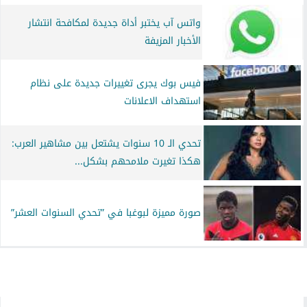
واتس آب يختبر أداة جديدة لمكافحة انتشار
الأخبار المزيفة
فيس بوك يجرى تغييرات جديدة على نظام
استهداف الاعلانات
تحدي الـ 10 سنوات يشتعل بين مشاهير العرب:
هكذا تغيرت ملامحهم بشكل...
صورة مميزة لبوغبا في ”تحدي السنوات العشر”