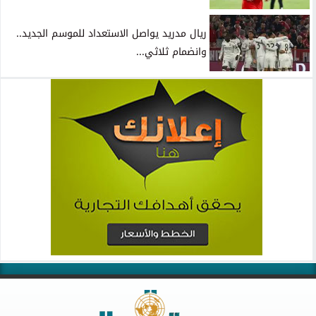
ريال مدريد يواصل الاستعداد للموسم الجديد..
وانضمام ثلاثي...