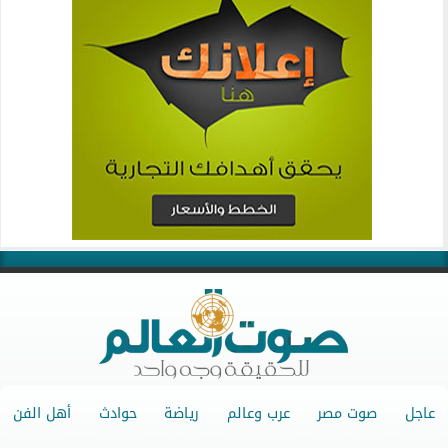
عاجل
صوت مصر
عرب وعالم
رياضة
حوادث
أهل الفن