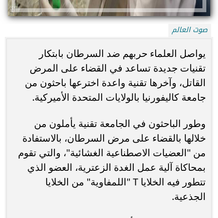
صوت العالم
يواصل العلماء حربهم ضد السرطان بابتكار
تقنيات جديدة تساعد في القضاء على المرض
القاتل، وآخرها تقنية واعدة اخترعها باحثون من
جامعة كاليفورنيا بالولايات المتحدة الأميركية.
وطور الباحثون في الجامعة تقنية يأملون من
خلالها بالقضاء على مرض السرطان، بالاستفادة
من "العضيات الاصطناعية الغشائية"، والتي تقوم
بمحاكاة آلية عمل الغدة الزعترية، العضو الذي
تتطور فيه الخلايا T "اللمفاوية" من الخلايا
الجذعية.