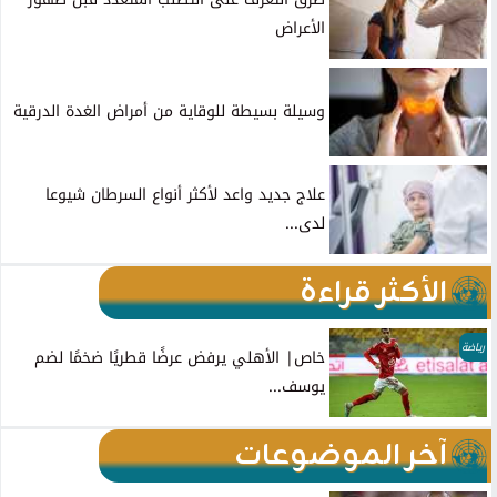
الأعراض
وسيلة بسيطة للوقاية من أمراض الغدة الدرقية
علاج جديد واعد لأكثر أنواع السرطان شيوعا
لدى...
الأكثر قراءة
رياضة
خاص| الأهلي يرفض عرضًا قطريًا ضخمًا لضم
يوسف...
آخر الموضوعات