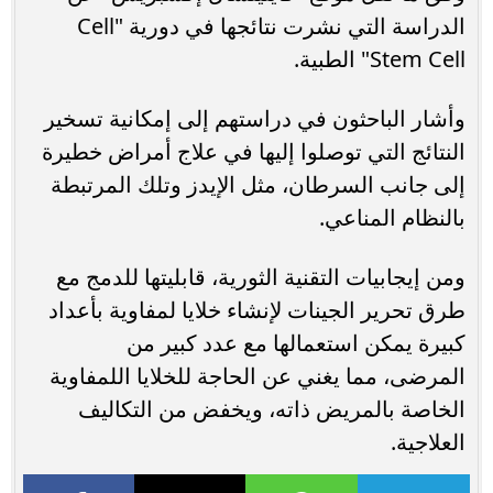
الدراسة التي نشرت نتائجها في دورية "Cell
Stem Cell" الطبية.
وأشار الباحثون في دراستهم إلى إمكانية تسخير
النتائج التي توصلوا إليها في علاج أمراض خطيرة
إلى جانب السرطان، مثل الإيدز وتلك المرتبطة
بالنظام المناعي.
ومن إيجابيات التقنية الثورية، قابليتها للدمج مع
طرق تحرير الجينات لإنشاء خلايا لمفاوية بأعداد
كبيرة يمكن استعمالها مع عدد كبير من
المرضى، مما يغني عن الحاجة للخلايا اللمفاوية
الخاصة بالمريض ذاته، ويخفض من التكاليف
العلاجية.