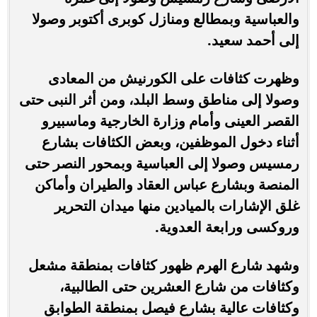
والعباسية وبمطالع ومنازل كوبرى أكتوبر وصولا
إلى أحمد سعيد.
وظهرت كثافات على الكورنيش من المعادى
وصولا إلى مناطق وسط البلد، ومن أثر النبى حتى
القصر العينى وأمام وزارة الخارجية وماسبيرو
أثناء دخول الموظفين، وبعض الكثافات بشارع
رمسيس وصولا إلى العباسية وبمحور النصر حتى
المنصة وبشارع عباس العقاد والطيران وأماكن
غلق الإشارات بالميادين منها ميدان التحرير
وروكسى ورابعة العدوية.
وشهد شارع الهرم ظهور كثافات بمنطقة مشعل
وكثافات من شارع العشرين حتى الطالبية،
وكثافات عالية بشارع فيصل بمنطقة الطوابق