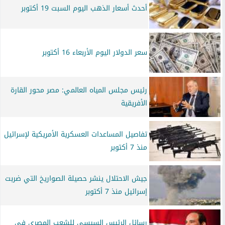
أحدث أسعار الذهب اليوم السبت 19 أكتوبر
سعر الدولار اليوم الأربعاء 16 أكتوبر
رئيس مجلس المياه العالمي: مصر محور القارة
الأفريقية
تفاصيل المساعدات العسكرية الأمريكية لإسرائيل
منذ 7 أكتوبر
جيش الاحتلال ينشر حصيلة الصواريخ التي ضربت
إسرائيل منذ 7 أكتوبر
رسائل الرئيس السيسي للشعب المصري في