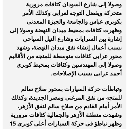
وصولا إلى شارع السودان كثافات مرورية
متحركة ويفضل التوجه لعرابى وكذلك الأمر
بكوبرى عباس والجامعة والجيزة المعدنى
وظهرت كثافات بمحيط ميدان النهضة وصولا إلى
إشارة بين السرايات وشارع النيل السياحى
بسبب أعمال إنشاء نفق ميدان النهضة، وشهد
محور عرابى كثافات متوسطة للمتجه من الأقاليم
وصولا إلى المهندسين وكثافات بمحيط كوبرى
أحمد عرابى بسبب الإصلاحات.
وتباطأت حركة السيارات بمحور صلاح سالم
للمتجه من نفق المرغنى ومصر الجديدة، وكذلك
الأمر أمام القادم من صلاح سالم لنفق الأزهر،
وشهدت منطقة الأزهر والجمالية كثافات مرورية
وظهر تباطؤ فى حركة السيارات أعلى كوبرى 15