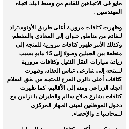
مايو فى الاتجاهين للقادم من وسط البلد اتجاه
المهندسين .
وظهرت كثافات مرورية أعلى طريق الأوتوستراد
للقادم من مناطق حلوان إلى المعادى والمقطم،
وكذلك الأمر ظهور كثافات مرورية للمتجه إلى
منطقة بين الجبلين وصولا إلى 15 مايو بسبب
زيادة سيارات النقل الثقيل وكثافات مرورية
للمتجه إلى شارعى عباس العقاد، وظهرت
كثافات أعلى دائرى المرج للمتجه من نفق السلام
اتجاه الزراعى ومنه إلى الأقاليم، كما ظهرت
كثافات بشارع صلاح سالم والطيران بالتزامن مع
دخول الموظفين لمبنى الجهاز المركزى
للمحاسبات والإحصاء.