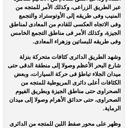
عبر الطريق الزراعى، وكذلك الأمر للمتجه من
المنيب وفى طريقه إلى الأوتوستراد والتجمع
وفى الاتجاه العكسى للقادم من المعادى لمناطق
الجيزة، وكذلك الأمر فى مناطق التجمع الخامس
وفى طريقه للبساتين وزهراء المعادى.
وشهد الطريق الدائرى كثافات متحركة بنزلة
شارع البحر الأعظم وصولا إلى منطقة الدقى حتى
ميدان الجلاء تباطؤ فى حركة السيارات، وبعض
الكثافات أعلى دائرى المريوطية للمتجه من
الصحراوى حتى مناطق الجيزة وبطريق الفيوم
الصحراوى، حتى حدائق الأهرام وصولا إلى ميدان
الرماية.
وظهر على محور صفط اللبن للمتجه من الدائرى