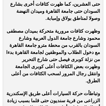
حتى العشرين، كما ظهرت كثافات أخرى بشارع
السودان حتى جامعة القاهرة وميدان النهضة
وصولا لمناطق بولاق وإمبابة.
وظهرت كثافات مرورية متحركة بميدان مصطفى
محمود وشارع جامعة الدول العربية وشارع
السودان بالقرب من محطة مترو جامعة القاهرة
مع دخول الطلاب والموظفين لجامعة القاهرة بدءا
من نزلة كوبرى فيصل حتى شارع التحرير
وظهرت بعض الكثافات أعلى كوبرى الجامعة
وانتقل رجال المرور لسحب الكثافات من أعلى
الطرق.
وتباطأت حركة السيارات أعلى طريق الإسكندرية
الزراعى من قرية سنديون حتى قلما بسبب زيادة