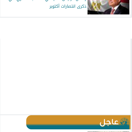
ذكرى انتصارات أكتوبر
عاجل