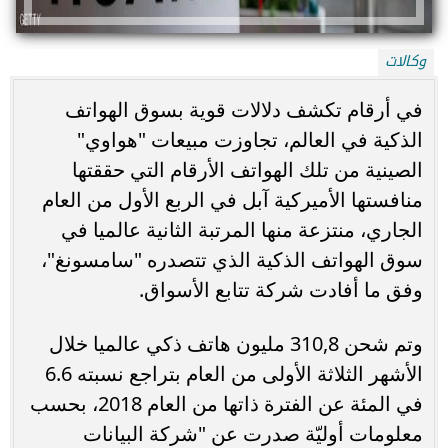
وكالات
في أرقام تكشف دلالات قوية بسوق الهواتف
الذكية في العالم، تجاوزت مبيعات "هواوي"
الصينية من تلك الهواتف الأرقام التي حققتها
منافستها الأميركية آبل في الربع الأول من العام
الجاري، منتزعة منها المرتبة الثانية عالميا في
سوق الهواتف الذكية الذي تتصدره "سامسونغ"،
وفق ما أفادت شركة تتابع الأسواق.
وتم شحن 310,8 مليون هاتف ذكي عالميا خلال
الأشهر الثلاثة الأولى من العام بتراجع نسبته 6.6
في المئة عن الفترة ذاتها من العام 2018، بحسب
معلومات أوليّة صدرت عن "شركة البيانات