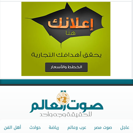
عاجل
صوت مصر
عرب وعالم
رياضة
حوادث
أهل الفن