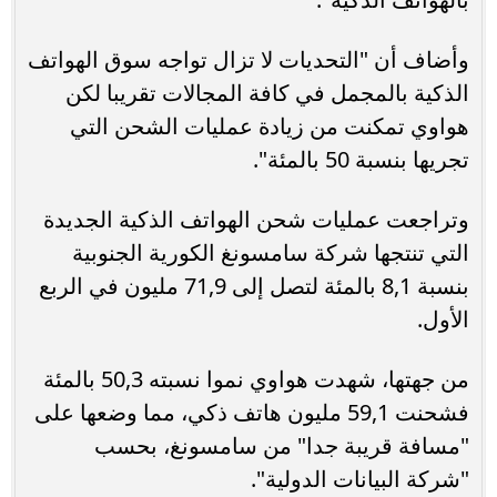
وأضاف أن "التحديات لا تزال تواجه سوق الهواتف
الذكية بالمجمل في كافة المجالات تقريبا لكن
هواوي تمكنت من زيادة عمليات الشحن التي
تجريها بنسبة 50 بالمئة".
وتراجعت عمليات شحن الهواتف الذكية الجديدة
التي تنتجها شركة سامسونغ الكورية الجنوبية
بنسبة 8,1 بالمئة لتصل إلى 71,9 مليون في الربع
الأول.
من جهتها، شهدت هواوي نموا نسبته 50,3 بالمئة
فشحنت 59,1 مليون هاتف ذكي، مما وضعها على
"مسافة قريبة جدا" من سامسونغ، بحسب
"شركة البيانات الدولية".