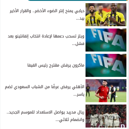
ديابي يمنح إنتر الضوء الأخضر.. والقرار الأخير
بيد...
ويلز تسحب دعمها لإعادة انتخاب إنفانتينو بعد
فشل...
ماكرون يرفض مقترح رئيس الفيفا
الأهلي يرفض عرضًا من الشباب السعودي لضم
ياسر...
ريال مدريد يواصل الاستعداد للموسم الجديد..
وانضمام ثلاثي...