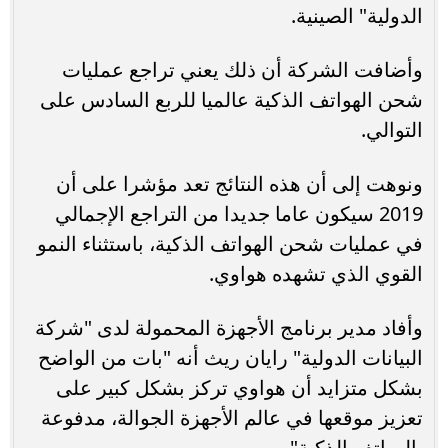
الدولية" الصينية.
وأضافت الشركة أن ذلك يعني تراجع عمليات
شحن الهواتف الذكية عالميا للربع السادس على
التوالي.
ونوهت إلى أن هذه النتائج تعد مؤشرا على أن
2019 سيكون عاما جديدا من التراجع الإجمالي
في عمليات شحن الهواتف الذكية، باستثناء النمو
القوي الذي تشهده هواوي.
وأفاد مدير برنامج الأجهزة المحمولة لدى "شركة
البيانات الدولية" رايان ريث أنه "بات من الواضح
بشكل متزايد أن هواوي تركز بشكل كبير على
تعزيز موقعها في عالم الأجهزة الجوالة، مدفوعة
بالهواتف الذكية".