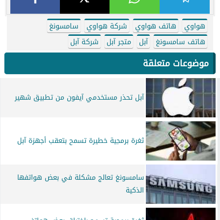
هواوي
هاتف هواوي
شركة هواوي
سامسونغ
هاتف سامسونغ
آبل
متجر آبل
شركة آبل
موضوعات متعلقة
آبل تحذر مستخدمي آيفون من تطبيق شهير
ثغرة برمجية خطيرة تسمح بتعقب أجهزة آبل
سامسونغ تعالج مشكلة في بعض هواتفها
الذكية