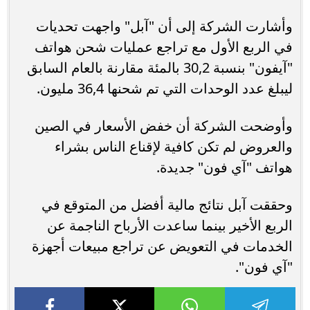
وأشارت الشركة إلى أن "آبل" واجهت تحديات
في الربع الأول مع تراجع عمليات شحن هواتف
"آيفون" بنسبة 30,2 بالمئة مقارنة بالعام السابق
ليبلغ عدد الوحدات التي تم شحنها 36,4 مليون.
وأوضحت الشركة أن خفض الأسعار في الصين
والعروض لم تكن كافية لإقناع الناس بشراء
هواتف "آي فون" جديدة.
وحققت آبل نتائج مالية أفضل من المتوقع في
الربع الأخير بينما ساعدت الأرباح الناجمة عن
الخدمات في التعويض عن تراجع مبيعات أجهزة
"آي فون".