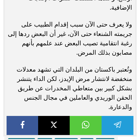
الإضافية.
ولا يعرف حتى الآن سبب إقدام الطبيب على
جريمته الشنعاء حتى الآن، غير أن البعض ردها إلى
رغبة انتقامية تصيب البعض عند علمهم بأنهم
مصابون بذلك المرض.
وتُعتبر باكستان من البلدان التي تشهد معدلات
منخفضة لانتشار مرض الإيدز، لكن الداء يتنشر
بشكل كبير بين متعاطي المخدرات عن طريق
الحقن الوريدي والعاملين في مجال الجنس
والدعارة.