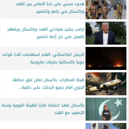
هدوء نسبي على خط التماس بين الهند
وباكستان في جامو وكشمير
ترامب يشيد بقيادتي الهند وباكستان ويتعهد
بالعمل على حل أزمة كشمير
الجيش الباكستاني: الهند استهدفت ثلاث قواعد
جوية باكستانية بضربات صاروخية
هيئة المطارات: باكستان تعلن غلق مجالها
الجوي أمام جميع الرحلات على خلفية...
باكستان تعقد اجتماعا طارئا للهيئة النووية وسط
التصعيد مع الهند