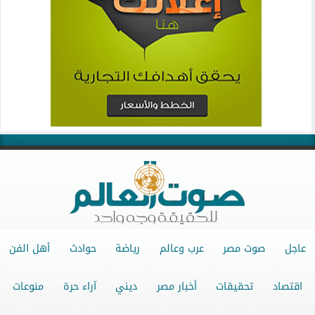
عاجل
صوت مصر
عرب وعالم
رياضة
حوادث
أهل الفن
اقتصاد
تحقيقات
أخبار مصر
ديني
آراء حرة
منوعات