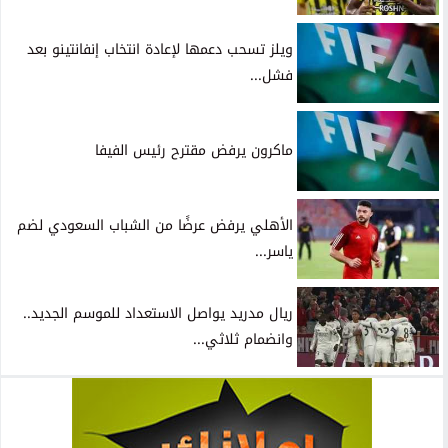
ويلز تسحب دعمها لإعادة انتخاب إنفانتينو بعد
فشل...
ماكرون يرفض مقترح رئيس الفيفا
الأهلي يرفض عرضًا من الشباب السعودي لضم
ياسر...
ريال مدريد يواصل الاستعداد للموسم الجديد..
وانضمام ثلاثي...