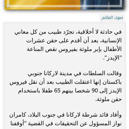
صوت العالم
في حادثة لا أخلاقية، تجرّد طبيب من كل معاني
الإنسانية، بعد أن أقدم على حقن عشرات
الأطفال بإبر ملوثة بفيروس نقص المناعة
"الإيدز".
وقالت السلطات في مدينة لاركانا جنوبي
باكستان إنها اعتقلت الطبيب بعد أن نقل فيروس
الإيدز إلى 90 شخصا بينهم 65 طفلا باستخدام
حقن ملوثة.
وأفاد قائد شرطة لاركانا في جنوب البلاد، كامران
نواز المسؤول عن التحقيقات في القضية "أوقفنا