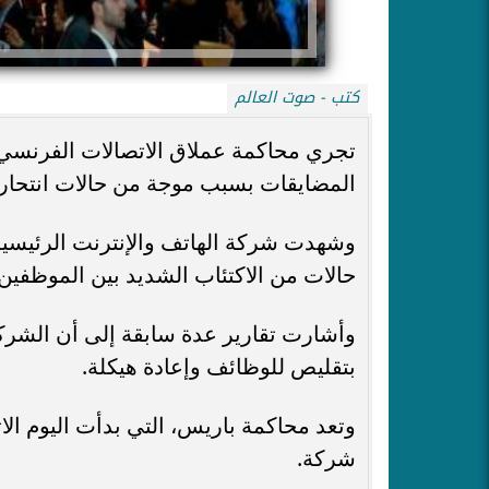
كتب - صوت العالم
تجري محاكمة عملاق الاتصالات الفرنسي "
المضايقات بسبب موجة من حالات انتحار
حالات من الاكتئاب الشديد بين الموظفين بين عامي
وأشارت تقارير عدة سابقة إلى أن الشرك
بتقليص للوظائف وإعادة هيكلة.
وتعد محاكمة باريس، التي بدأت اليوم ال
شركة.