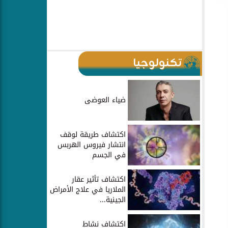
تكنولوجيا
ضياء العوضى
اكتشاف طريقة لوقف
انتشار فيروس الهربس
في الجسم
اكتشاف تأثير عقار
الملاريا في علاج الأمراض
الجينية...
اكتشاف نشاط