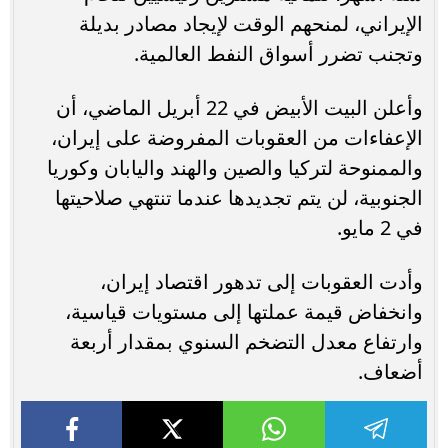
الإيراني، لمنحهم الوقت لإيجاد مصادر بديلة
وتجنب تضرر أسواق النفط العالمية.
وأعلن البيت الأبيض في 22 أبريل الماضي، أن
الإعفاءات من العقوبات المفروضة على إيران،
والممنوحة لتركيا والصين والهند واليابان وكوريا
الجنوبية، لن يتم تجديدها عندما تنتهي صلاحيتها
في 2 مايو.
وأدت العقوبات إلى تدهور اقتصاد إيران،
وانخفاض قيمة عملتها إلى مستويات قياسية،
وارتفاع معدل التضخم السنوي بمقدار أربعة
أضعاف.