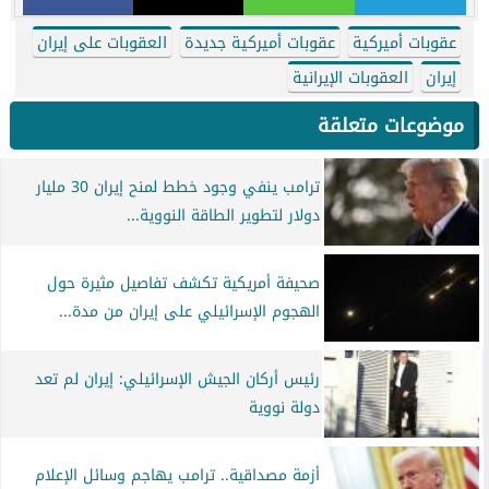
عقوبات أميركية
عقوبات أميركية جديدة
العقوبات على إيران
إيران
العقوبات الإيرانية
موضوعات متعلقة
ترامب ينفي وجود خطط لمنح إيران 30 مليار
دولار لتطوير الطاقة النووية...
صحيفة أمريكية تكشف تفاصيل مثيرة حول
الهجوم الإسرائيلي على إيران من مدة...
رئيس أركان الجيش الإسرائيلي: إيران لم تعد
دولة نووية
أزمة مصداقية.. ترامب يهاجم وسائل الإعلام