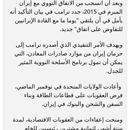
وبعد أن انسحب من الاتفاق النووي مع إيران
المبرم في 2015، جدد ترامب في بيان التأكيد أنه
يأمل في أن يلتقي "يوما ما مع القادة الإيرانيين
للتفاوض على اتفاق" جديد.
ويهدف الأمر التنفيذي الذي أصدره ترامب إلى
حرمان إيران من موارد صادرات المعادن، التي
يمكن أن تمول برنامج الأسلحة النووية المثير
للجدل.
وأعادت الولايات المتحدة في نوفمبر الماضي،
فرض العقوبات على قطاعات الطاقة وبناء
السفن والشحن والبنوك في إيران.
ومنحت إعفاءات من العقوبات الاقتصادية، لمدة
ستة أشهر، لثمانية مشترين رئيسيين للخام