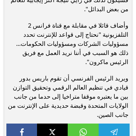
من بعض البدائل".
وأضاف قائلا في مقابلة مع قناة فرانس 2
التلفزيونية "نحتاج إلى قواعد للإنترنت تحدد
مسؤوليات الشركات ومسؤوليات الحكومات...
ذلك هو السبب في أننا نريد العمل مع فريق
الرئيس ماكرون".
ويريد الرئيس الفرنسي أن تقوم باريس بدور
قيادي في تنظيم العالم الرقمي وتحقيق التوازن
بين ما يعتبره موقفا متراخيا إلى حدما من جانب
الولايات المتحدة وقبضة حديدية على الإنترنت من
جانب الصين.