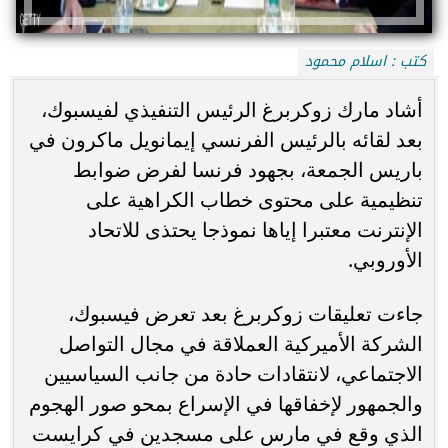
كتب : اسلام محمود
أشاد مارك زوكربرغ الرئيس التنفيذي لفيسبوك،
بعد لقائه بالرئيس الفرنسي إيمانويل ماكرون في
باريس الجمعة، بجهود فرنسا لفرض ضوابط
تنظيمية على محتوى خطاب الكراهية على
الإنترنت معتبرا إياها نموذجا يحتذى للاتحاد
الأوروبي.
جاءت تعليقات زوكربرغ بعد تعرض فيسبوك،
الشركة الأميركية العملاقة في مجال التواصل
الاجتماعي، لانتقادات حادة من جانب السياسيين
والجمهور لإخفاقها في الإسراع بمحو صور الهجوم
الذي وقع في مارس على مسجدين في كرايست