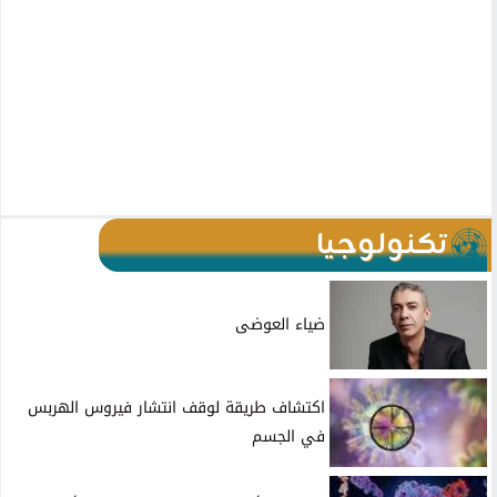
تكنولوجيا
ضياء العوضى
اكتشاف طريقة لوقف انتشار فيروس الهربس
في الجسم