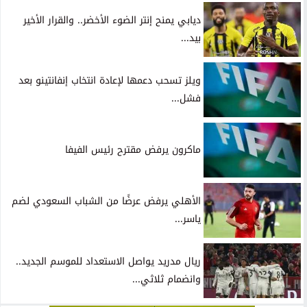
ديابي يمنح إنتر الضوء الأخضر.. والقرار الأخير
بيد...
ويلز تسحب دعمها لإعادة انتخاب إنفانتينو بعد
فشل...
ماكرون يرفض مقترح رئيس الفيفا
الأهلي يرفض عرضًا من الشباب السعودي لضم
ياسر...
ريال مدريد يواصل الاستعداد للموسم الجديد..
وانضمام ثلاثي...