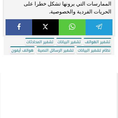
الممارسات التي يرونها تشكل خطرا على
الحريات الفردية والخصوصية.
تشفير الهواتف
تشفير البيانات
تشفير المحادثات
نظام تشفير البيانات
تشفير الرسائل النصية
هواتف أيفون