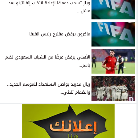
ويلز تسحب دعمها لإعادة انتخاب إنفانتينو بعد
فشل...
ماكرون يرفض مقترح رئيس الفيفا
الأهلي يرفض عرضًا من الشباب السعودي لضم
ياسر...
ريال مدريد يواصل الاستعداد للموسم الجديد..
وانضمام ثلاثي...