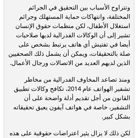
وتتراوح الأسباب بين التحقيق في الجرائم
المختلفة، وانتهاكات حماية المستهلك وجرائم
استغلال الأطفال، لكن منظمات حقوق الإنسان
تشير إلى أن الوكالات الفدرالية لديها صلاحيات
أيضا في تفتيش أي هاتف يرتبط بشخص على
صلة بالتحقيقات، ويمكن أن يشمل ذلك الصحفيين
الذين لديهم العديد من الاتصالات ورجال الأعمال.
ومنذ تصاعد المخاوف الفدرالية من مخاطر
تشفير الهواتف عام 2014، تكافح وكالات تطبيق
القانون من أجل تقديم أدلة واضحة على أن
التشفير، خاصة في هواتف آيفون يعيق تحقيقاته
بشكل كبير.
لكن ذلك لا يزال يثير اعتراضات حقوقية على هذه