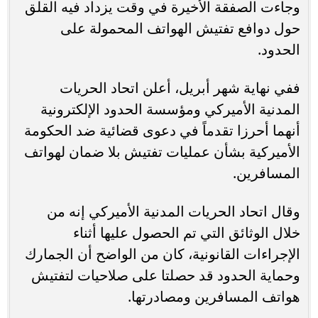
وجاءت الصفقة الأخيرة في وقت يزداد فيه القلق
حول دوافع تفتيش الهواتف المحمولة على
الحدود.
ففي نهاية شهر أبريل، أعلن اتحاد الحريات
المدنية الأميركي ومؤسسة الحدود الإلكترونية
أنهما أحرزا تقدماً في دعوى قضائية ضد الحكومة
الأميركية بشأن عمليات تفتيش بلا ضمان لهواتف
المسافرين.
وقال اتحاد الحريات المدنية الأميركي إنه من
خلال الوثائق التي تم الحصول عليها أثناء
الإجراءات القانونية، كان من الواضح أن الجمارك
وحماية الحدود قد حصلتا على صلاحيات لتفتيش
هواتف المسافرين ومصادرتها.