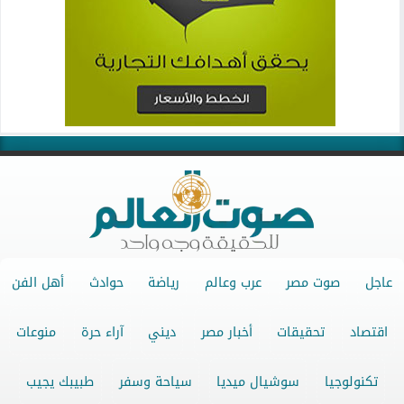
عاجل
صوت مصر
عرب وعالم
رياضة
حوادث
أهل الفن
اقتصاد
تحقيقات
أخبار مصر
ديني
آراء حرة
منوعات
تكنولوجيا
سوشيال ميديا
سياحة وسفر
طبيبك يجيب