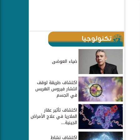
تكنولوجيا
ضياء العوضى
اكتشاف طريقة لوقف
انتشار فيروس الهربس
في الجسم
اكتشاف تأثير عقار
الملاريا في علاج الأمراض
الجينية...
اكتشاف نشاط