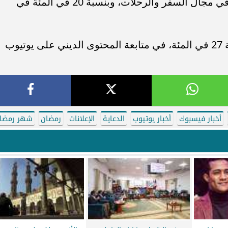
في مجال الرياضة، وبنسبة 30 في المئة في مجال السفر والرحلات، وبنسبة 20 في المئة في
كما يقضي الناس مزيدا من الوقت، بنسبة 27 في المئة، في متابعة المحتوى الديني على يوتيوب
أخبار فيسبوك
أخبار يوتيوب
الدعاية
الإعلانات
رمضان
شهر رمضا