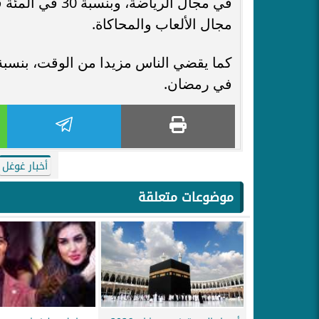
مجال الألعاب والمحاكاة.
في رمضان.
أخبار غوغل
موضوعات متعلقة