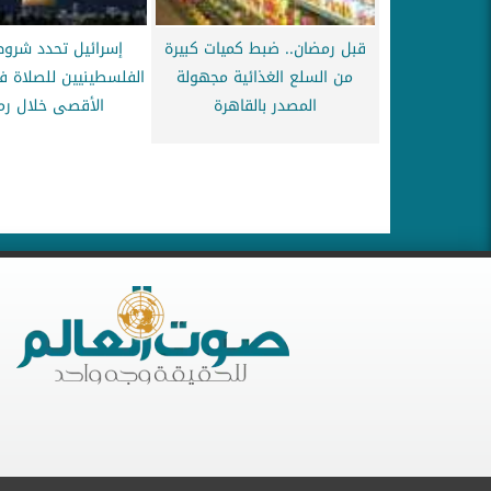
قبل رمضان.. ضبط كميات كبيرة
إسرائيل تحدد شرو
من السلع الغذائية مجهولة
الفلسطينيين للصلاة 
المصدر بالقاهرة
الأقصى خلال رم