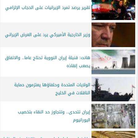
تقرير يرصد تمرد الإيرانيات على الحجاب الإلزامي
وزير الخارجية الأميركي يرد على العرض الإيراني
هانت: قنبلة إيران النووية تحتاج عاما.. والاتفاق
يصعب إنقاذه
الولايات المتحدة وحلفاؤها يعتزمون حماية
الناقلات في الخليج
إيران تتحدى.. وتتجاوز حد النقاء بتخصيب
اليورانيوم