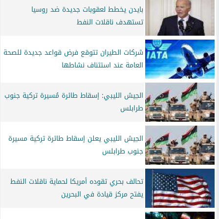
بايدن يخطط لعقوبات جديدة ضد روسيا
تستهدف ناقلات النفط
شركات الطيران تتوقع فرض قواعد جديدة للصحة
العامة عند استئناف نشاطها
الجيش الليبي: إسقاط طائرة مُسيرة تركية جنوب
طرابلس
الجيش الليبي يعلن إسقاط طائرة تركية مسيرة
جنوب طرابلس
تحالف بحري تقوده أمريكا لحماية ناقلات النفط
يفتح مركز قيادة في البحرين