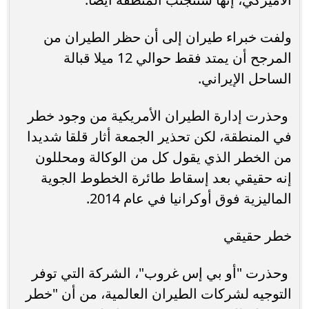
ولفت خبراء طيران إلى أن حظر الطيران من
المرجح أن يمتد فقط حوالي 12 ميلا قبالة
الساحل الإيراني.
وحذرت إدارة الطيران الأمريكية من وجود خطر
في المنطقة، لكن تحذير الجمعة أثار قلقا شديدا
من الخطر الذي يقول كل من الوكالة ومحللون
إنه حقيقي بعد إسقاط طائرة الخطوط الجوية
الماليزية فوق أوكرانيا في عام 2014.
خطر حقيقي
وحذرت "أو بي إس غروب"، الشركة التي توفر
التوجيه لشركات الطيران العالمية، من أن "خطر