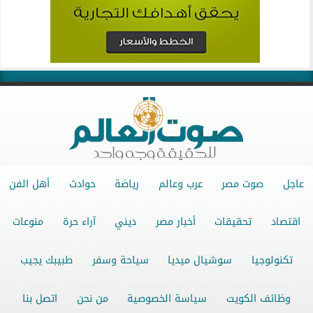
عاجل
صوت مصر
عرب وعالم
رياضة
حوادث
أهل الفن
اقتصاد
تحقيقات
أخبار مصر
ديني
آراء حرة
منوعات
تكنولوجيا
سوشيال ميديا
سياحة وسفر
طبيبك يجيب
وظائف الكويت
سياسة الخصوصية
من نحن
اتصل بنا