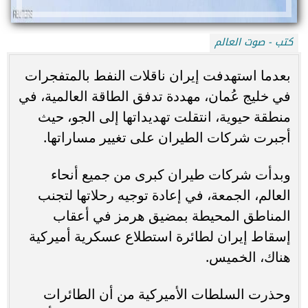
كتب - صوت العالم
بعدما استهدفت إيران ناقلات النفط بالمتفجرات
في خليج عُمان، مهددة تدفق الطاقة العالمية، في
منطقة حيوية، انتقلت تهديداتها إلى الجو، حيث
أجبرت شركات الطيران على تغيير مساراتها.
وبدأت شركات طيران كبرى من جميع أنحاء
العالم، الجمعة، في إعادة توجيه رحلاتها لتجنب
المناطق المحيطة بمضيق هرمز في أعقاب
إسقاط إيران لطائرة استطلاع عسكرية أميركية
هناك، الخميس.
وحذرت السلطات الأميركية من أن الطائرات