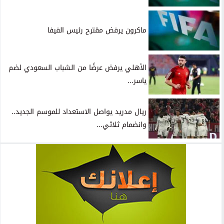
ماكرون يرفض مقترح رئيس الفيفا
الأهلي يرفض عرضًا من الشباب السعودي لضم
ياسر...
ريال مدريد يواصل الاستعداد للموسم الجديد..
وانضمام ثلاثي...