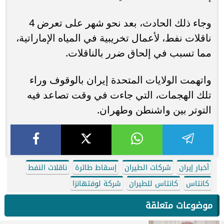
وجاء ذلك الحادث، بعد نحو شهر على تعرض 4
ناقلات نفط، لأعمال تخريبية في المياه الإماراتية،
مما تسبب في إلحاق ضرر بالناقلات.
واتهمت الولايات المتحدة إيران بالوقوف وراء
تلك الهجمات، التي جاءت في وقت تصاعد فيه
التوتر بين واشنطن وطهران.
أخبار إيران
شركات الطيران
إسقاط طائرة
ناقلات النفط
كانتاس
كانتاس للطيران
شركة لوفتهانزا
موضوعات متعلقة