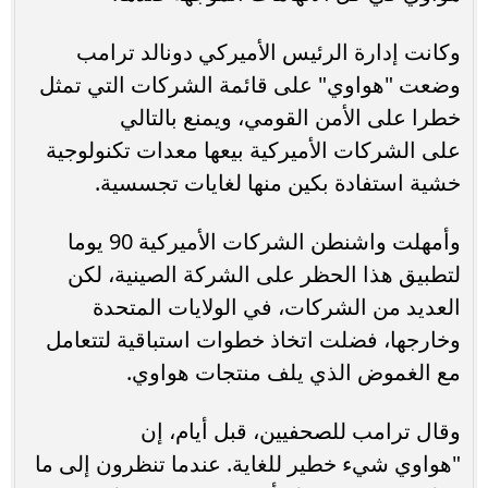
وكانت إدارة الرئيس الأميركي دونالد ترامب
وضعت "هواوي" على قائمة الشركات التي تمثل
خطرا على الأمن القومي، ويمنع بالتالي
على الشركات الأميركية بيعها معدات تكنولوجية
خشية استفادة بكين منها لغايات تجسسية.
وأمهلت واشنطن الشركات الأميركية 90 يوما
لتطبيق هذا الحظر على الشركة الصينية، لكن
العديد من الشركات، في الولايات المتحدة
وخارجها، فضلت اتخاذ خطوات استباقية لتتعامل
مع الغموض الذي يلف منتجات هواوي.
وقال ترامب للصحفيين، قبل أيام، إن
"هواوي شيء خطير للغاية. عندما تنظرون إلى ما