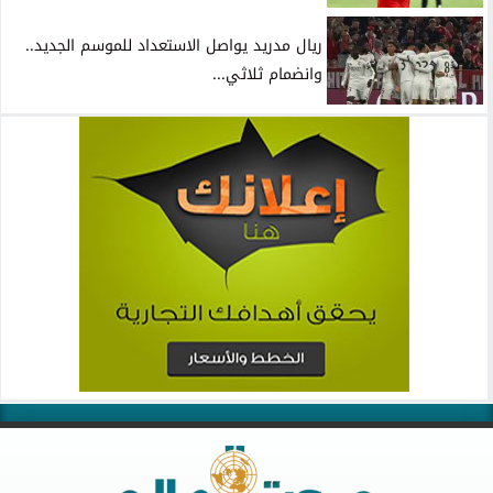
ريال مدريد يواصل الاستعداد للموسم الجديد..
وانضمام ثلاثي...