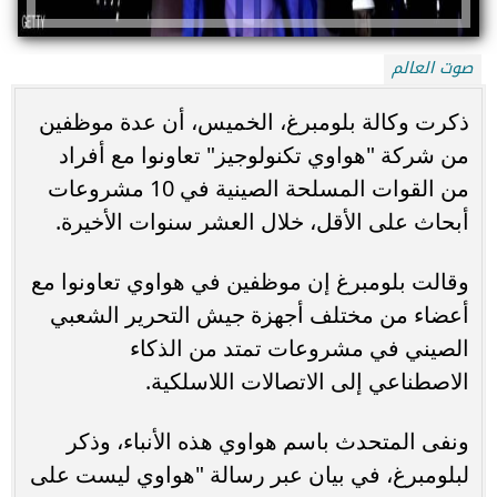
صوت العالم
ذكرت وكالة بلومبرغ، الخميس، أن عدة موظفين
من شركة "هواوي تكنولوجيز" تعاونوا مع أفراد
من القوات المسلحة الصينية في 10 مشروعات
أبحاث على الأقل، خلال العشر سنوات الأخيرة.
وقالت بلومبرغ إن موظفين في هواوي تعاونوا مع
أعضاء من مختلف أجهزة جيش التحرير الشعبي
الصيني في مشروعات تمتد من الذكاء
الاصطناعي إلى الاتصالات اللاسلكية.
ونفى المتحدث باسم هواوي هذه الأنباء، وذكر
لبلومبرغ، في بيان عبر رسالة "هواوي ليست على