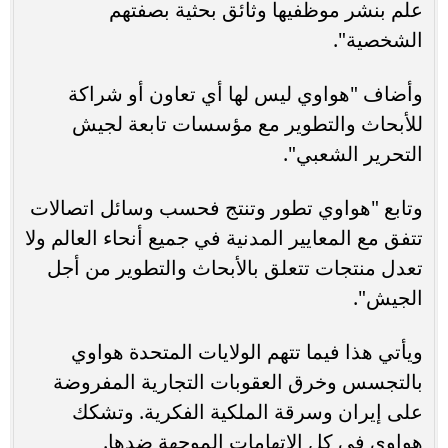
علم بنشر موظفيها وثائق بحثية بصفتهم
الشخصية".
وأضاف "هواوي ليس لها أي تعاون أو شراكة
للأبحاث والتطوير مع مؤسسات تابعة لجيش
التحرير الشعبي".
وتابع "هواوي تطور وتنتج فحسب وسائل اتصالات
تتفق مع المعايير المدنية في جميع أنحاء العالم ولا
تعدل منتجات تتعلق بالأبحاث والتطوير من أجل
الجيش".
ويأتي هذا فيما تتهم الولايات المتحدة هواوي
بالتجسس وخرق العقوبات التجارية المفروضة
على إيران وسرقة الملكية الفكرية. وتشكك
هواوي في كل الاتهامات الموجهة ضدها.