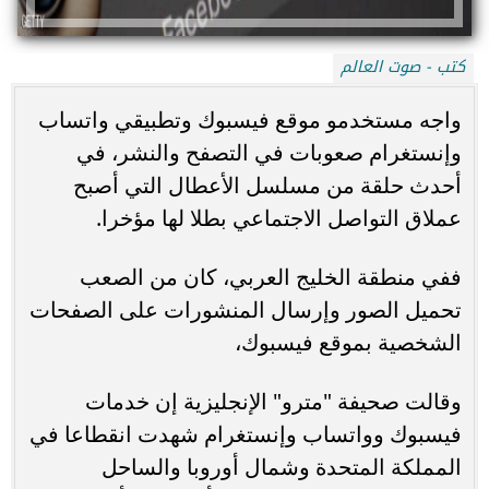
كتب - صوت العالم
واجه مستخدمو موقع فيسبوك وتطبيقي واتساب
وإنستغرام صعوبات في التصفح والنشر، في
أحدث حلقة من مسلسل الأعطال التي أصبح
عملاق التواصل الاجتماعي بطلا لها مؤخرا.
ففي منطقة الخليج العربي، كان من الصعب
تحميل الصور وإرسال المنشورات على الصفحات
الشخصية بموقع فيسبوك،
وقالت صحيفة "مترو" الإنجليزية إن خدمات
فيسبوك وواتساب وإنستغرام شهدت انقطاعا في
المملكة المتحدة وشمال أوروبا والساحل