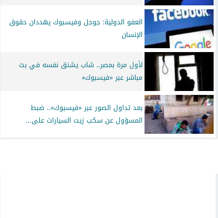
العفو الدولية: جوجل وفيسبوك يهددان حقوق
الإنسان
لأول مرة بمصر.. شاب يشنق نفسه في بث
مباشر عبر «فيسبوك»
بعد تداول الصور عبر «فيسبوك».. ضبط
المسؤول عن سكب زيت السيارات على...