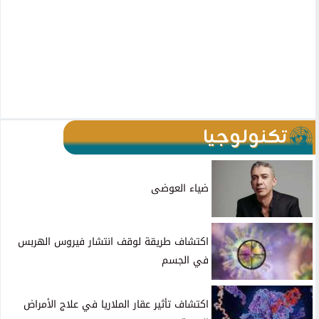
تكنولوجيا
ضياء العوضى
اكتشاف طريقة لوقف انتشار فيروس الهربس
في الجسم
اكتشاف تأثير عقار الملاريا في علاج الأمراض