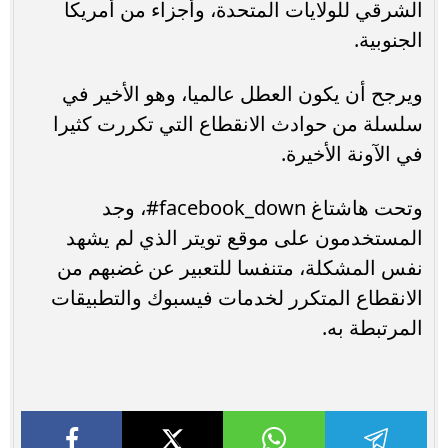
الشرقي للولايات المتحدة، وأجزاء من أمريكا
الجنوبية.
ويرجح أن يكون العطل عالميا، وهو الأخير في
سلسلة من حوادث الانقطاع التي تكررت كثيرا
في الآونة الأخيرة.
وتحت هاشتاغ facebook_down#، وجد
المستخدمون على موقع تويتر الذي لم يشهد
نفس المشكلة، متنفسا للتعبير عن غضبهم من
الانقطاع المتكرر لخدمات فيسبوك والتطبيقات
المرتبطة به.