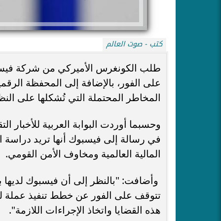
كتب - صوت العالم
طلب الكونغرس الأميركي من شركة فيسبو
على الفور، بالإضافة إلى المحفظة الرقمي
المخاطر المحتملة التي تُشكلها على النظا
وحسبما أوردت البوابة العربية للأخبار ا
في رسالة إلى فيسبوك أنها تريد دراسة ال
المالية العالمية ومخاوف الأمن القومي.
وأضافت: "بالنظر إلى أن فيسبوك لديها ب
تتوقف على الفور عن خطط تنفيذ عملة ليب
هذه القضايا واتخاذ الإجراءات اللازمة".