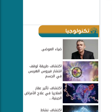
تكنولوجيا
ضياء العوضى
اكتشاف طريقة لوقف
انتشار فيروس الهربس
في الجسم
اكتشاف تأثير عقار
الملاريا في علاج الأمراض
الجينية...
اكتشاف نشاط