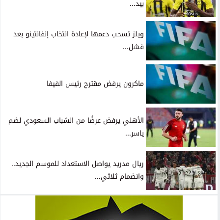
بيد...
ويلز تسحب دعمها لإعادة انتخاب إنفانتينو بعد
فشل...
ماكرون يرفض مقترح رئيس الفيفا
الأهلي يرفض عرضًا من الشباب السعودي لضم
ياسر...
ريال مدريد يواصل الاستعداد للموسم الجديد..
وانضمام ثلاثي...