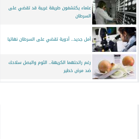
علماء يكتشفون طريقة غريبة قد تقضي على
السرطان
أمل جديد.. أدوية تقضي على السرطان نهائيا
رغم رائحتهما الكريهة.. الثوم والبصل سلاحك
ضد مرض خطير