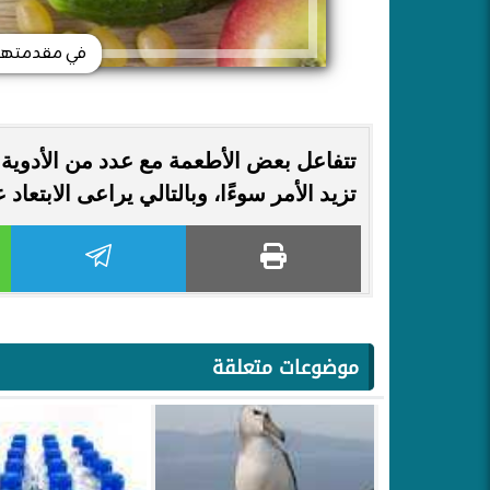
في مقدمتها الموز..7 أطعمة تت
تتفاعل بعض الأطعمة مع عدد من الأدو
تزيد الأمر سوءًا، وبالتالي يراعى الابتعاد
موضوعات متعلقة