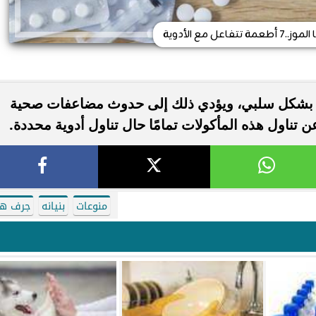
فاعل مع الأدوية
ية بشكل سلبي، ويؤدي ذلك إلى حدوث مضاعفات صحية
 عن تناول هذه المأكولات تمامًا حال تناول أدوية محددة.
منوعات
بنيانه
جرف ها