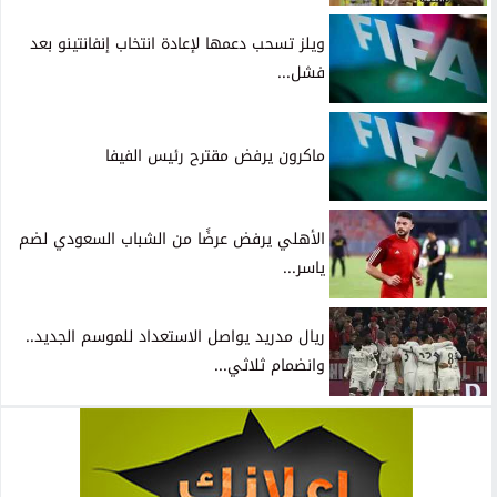
ويلز تسحب دعمها لإعادة انتخاب إنفانتينو بعد
فشل...
ماكرون يرفض مقترح رئيس الفيفا
الأهلي يرفض عرضًا من الشباب السعودي لضم
ياسر...
ريال مدريد يواصل الاستعداد للموسم الجديد..
وانضمام ثلاثي...