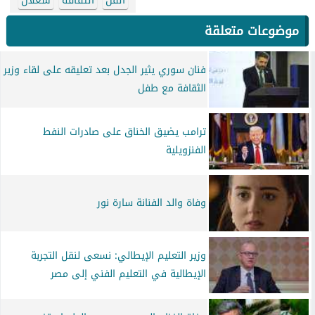
الفن
الثقافة
شعلان
موضوعات متعلقة
فنان سوري يثير الجدل بعد تعليقه على لقاء وزير
الثقافة مع طفل
ترامب يضيق الخناق على صادرات النفط
الفنزويلية
وفاة والد الفنانة سارة نور
وزير التعليم الإيطالي: نسعى لنقل التجربة
الإيطالية في التعليم الفني إلى مصر