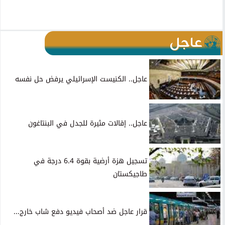
عاجل
عاجل.. الكنيست الإسرائيلي يرفض حل نفسه
عاجل.. إقالات مثيرة للجدل في البنتاغون
تسجيل هزة أرضية بقوة 6.4 درجة في
طاجيكستان
قرار عاجل ضد أصحاب فيديو دفع شاب خارج...