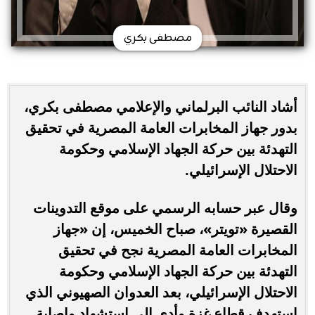
مصطفى بكري
أشاد النائب البرلماني والإعلامي مصطفى بكري،
بدور جهاز المخابرات العامة المصرية في تحقيق
التهدئة بين حركة الجهاد الإسلامي وحكومة
الاحتلال الإسرائيلي.
وقال عبر حسابه الرسمي على موقع التدوينات
القصيرة «تويتر»، صباح الخميس، إن «جهاز
المخابرات العامة المصرية نجح في تحقيق
التهدئة بين حركة الجهاد الإسلامي وحكومة
الاحتلال الإسرائيلي، بعد العدوان الصهيوني الذي
استهدف قطاع غزة وأدى إلى استشهاد وإصابة