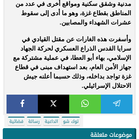
مدنية وشقق سكنية ومواقع أخرى في عدد من
المناطق بقطاع غزة، وهو ما أدى إلى سقوط
عشرات الشهداء والمصابين.
وأسفرت هذه الغارات عن مقتل القيادي في
سرايا القدس الذراع العسكري لحركة الجهاد
الإسلامي، بهاء أبو العطا، في عملية مشتركة مع
جهاز الأمن العام، بعد استهداف مبنى في قطاع
غزة تواجد بداخله، وذلك حسبما أعلنه جيش
الاحتلال الإسرائيلي.
توك شو
الداعية
رسالة
فضائية
موضوعات متعلقة