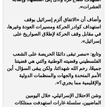
العشرات».
وأضاف أن «الاتفاق ألزم إسرائيل بوقف
استهداف كوادر الحركة ومسيرات العودة وغيرها،
في مقابل وقف الحركة لإطلاق الصواريخ على
إسرائيل».
وتابع: «مصر تبقى دائمًا الحريصة على الشعب
الفلسطيني وقضيته الوطنية والتي هي قضيتنا
جميعًا، رحم الله شهدائنا، ولكن يبقى السؤال، أين
الأمم المتحدة والجهات والمنظمات الدولية
والإقليمية مما يجري؟».
وشن الاحتلال الإسرائيلي، خلال اليومين
الماضيين، سلسلة غارات استهدفت ممتلكات