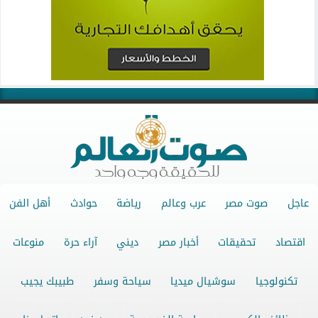
عاجل
صوت مصر
عرب وعالم
رياضة
حوادث
أهل الفن
اقتصاد
تحقيقات
أخبار مصر
ديني
آراء حرة
منوعات
تكنولوجيا
سوشيال ميديا
سياحة وسفر
طبيبك يجيب