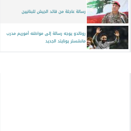
رسالة عاجلة من قائد الجيش للبنانيين
رونالدو يوجه رسالة إلى مواطنه أموريم مدرب
مانشستر يونايتد الجديد