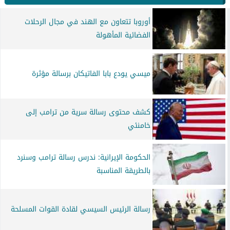
أوروبا تتعاون مع الهند في مجال الرحلات
الفضائية المأهولة
ميسي يودع بابا الفاتيكان برسالة مؤثرة
كشف محتوى رسالة سرية من ترامب إلى
خامنئي
الحكومة الإيرانية: ندرس رسالة ترامب وسنرد
بالطريقة المناسبة
رسالة الرئيس السيسي لقادة القوات المسلحة