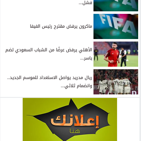
فشل...
ماكرون يرفض مقترح رئيس الفيفا
الأهلي يرفض عرضًا من الشباب السعودي لضم
ياسر...
ريال مدريد يواصل الاستعداد للموسم الجديد..
وانضمام ثلاثي...