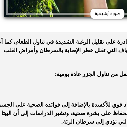
صورة أرشيفية
درة على تقليل الرغبة الشديدة في تناول الطعام، كما أن
لياف التي تقلل خطر الإصابة بالسرطان وأمراض القلب
اد قوي للأكسدة بالإضافة إلى فوائده الصحية على الجسم
 للحفاظ على بشرة صحية، وتشير الدراسات إلى أن البيتا
التي تؤدي إلى سرطان الرئة.