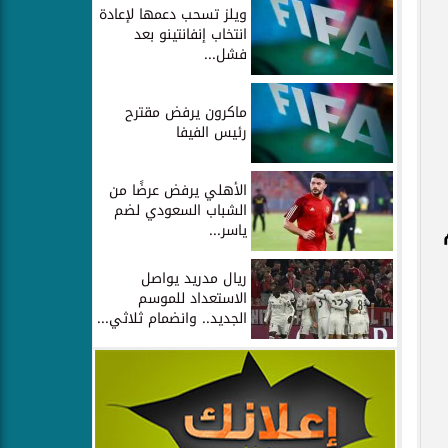
ويلز تسحب دعمها لإعادة
انتخاب إنفانتينو بعد
فشل...
ماكرون يرفض مقترح
رئيس الفيفا
الأهلي يرفض عرضًا من
الشباب السعودي لضم
ياسر...
ريال مدريد يواصل
الاستعداد للموسم
الجديد.. وانضمام ثلاثي...