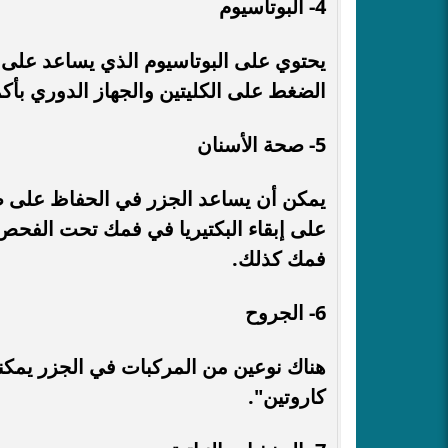
4- البوتاسيوم
يحتوي على البوتاسيوم الذي يساعد على
الضغط على الكليتين والجهاز الدوري بأكم
5- صحة الأسنان
يمكن أن يساعد الجزر في الحفاظ على صحة
على إبقاء البكتيريا في فمك تحت الفحص
فمك كذلك.
6- الجروح
كاروتين".