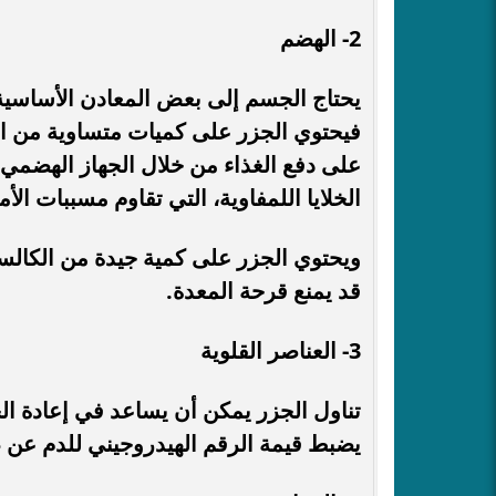
2- الهضم
يحتاج الجسم إلى بعض المعادن الأساسية و
فيحتوي الجزر على كميات متساوية من الألي
على دفع الغذاء من خلال الجهاز الهضمي، 
الخلايا اللمفاوية، التي تقاوم مسببات الأم
ويحتوي الجزر على كمية جيدة من الكالسيو
قد يمنع قرحة المعدة.
3- العناصر القلوية
تناول الجزر يمكن أن يساعد في إعادة ا
يضبط قيمة الرقم الهيدروجيني للدم عن 