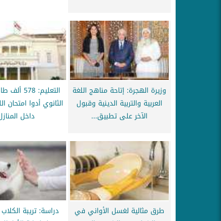
وزيرة الهجرة: إتاحة مناهج اللغة
التعليم: 578 
العربية والتربية الدينية وقبول
الثانوي أدوا امتحان الل
الآخر على تطبيق...
داخل المنازل
طرق مثالية لغسل الأواني في
دراسة: تريبة الكلاب