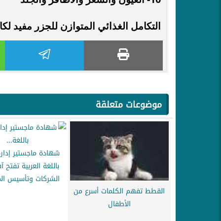
التكامل الغذائي المتوازن للجزر مفيد لك
موضوعات متعلقة
شهادة ماجستير إدارة
باللغة العربية تفتح آ
الشركات وتأسيس الم
القطط تفهم الكلمات أسرع من
الأطفال