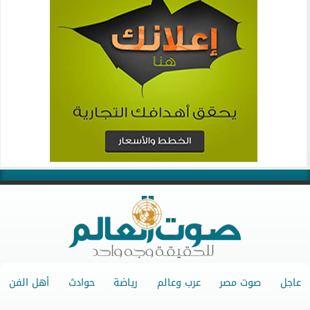
عاجل
صوت مصر
عرب وعالم
رياضة
حوادث
أهل الفن