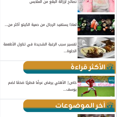
نصائح لإزالة البقع من الملابس
لماذا يستفيد الرجال من حمية الكيتو أكثر من...
تفسير سبب الرغبة الشديدة في تناول الأطعمة
الحلوة...
الأكثر قراءة
رياضة
خاص| الأهلي يرفض عرضًا قطريًا ضخمًا لضم
يوسف...
آخر الموضوعات