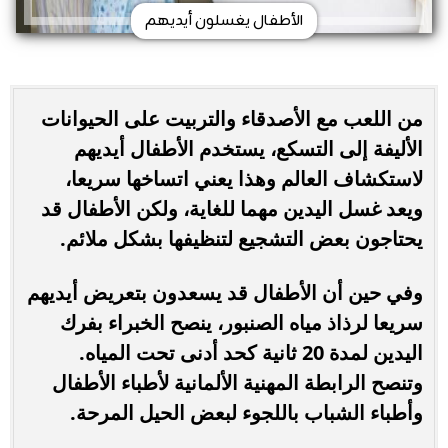
الأطفال يغسلون أيديهم
من اللعب مع الأصدقاء والتربيت على الحيوانات
الأليفة إلى التسكع، يستخدم الأطفال أيديهم
لاستكشاف العالم وهذا يعني اتساخها سريعا،
ويعد غسل اليدين مهما للغاية، ولكن الأطفال قد
يحتاجون بعض التشجيع لتنظيفها بشكل ملائم.
وفي حين أن الأطفال قد يسعدون بتعريض أيديهم
سريعا لرذاذ مياه الصنبور، ينصح الخبراء بفرك
اليدين لمدة 20 ثانية كحد أدنى تحت المياه.
وتنصح الرابطة المهنية الألمانية لأطباء الأطفال
وأطباء الشباب باللجوء لبعض الحيل المرحة.