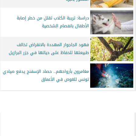
دراسة: تريبة الكلاب تقلل من خطر إصابة
الأطفال بانفصام الشخصية
فهود الجاجوار المهددة بالانقراض تخالف
طبيعتها للحفاظ على حياتها في جزر البرازيل
مغامرون بأرواحهم.. حصاد الإسفنج يدفع صيادي
تونس للغوص في الأعماق