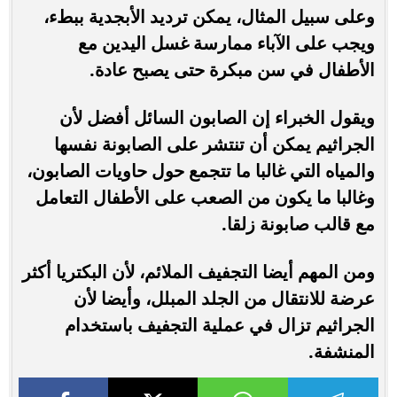
وعلى سبيل المثال، يمكن ترديد الأبجدية ببطء،
ويجب على الآباء ممارسة غسل اليدين مع
الأطفال في سن مبكرة حتى يصبح عادة.
ويقول الخبراء إن الصابون السائل أفضل لأن
الجراثيم يمكن أن تنتشر على الصابونة نفسها
والمياه التي غالبا ما تتجمع حول حاويات الصابون،
وغالبا ما يكون من الصعب على الأطفال التعامل
مع قالب صابونة زلقا.
ومن المهم أيضا التجفيف الملائم، لأن البكتريا أكثر
عرضة للانتقال من الجلد المبلل، وأيضا لأن
الجراثيم تزال في عملية التجفيف باستخدام
المنشفة.