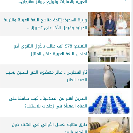
العربية بالإمارات وتوزيع جوائز مهرجان...
وزيرة الهجرة: إتاحة مناهج اللغة العربية والتربية
الدينية وقبول الآخر على تطبيق...
التعليم: 578 ألف طالب بالأول الثانوي أدوا
امتحان اللغة العربية داخل المنازل
ثأر القطرس.. طائر مهضوم الحق لسنين بسبب
الصيد الجائر
التخزين أهم من الصلاحية.. كيف تحافظ على
المياه المعبأة في زجاجات بلاستيك؟
طرق مثالية لغسل الأواني في الشتاء دون
الشعور بالبرد