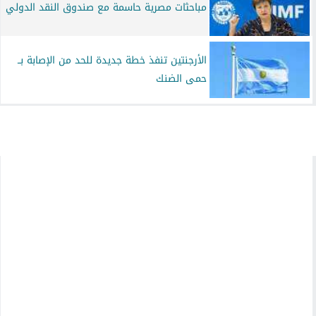
مباحثات مصرية حاسمة مع صندوق النقد الدولي
الأرجنتين تنفذ خطة جديدة للحد من الإصابة بــ
حمى الضنك