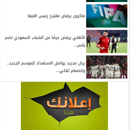
ماكرون يرفض مقترح رئيس الفيفا
الأهلي يرفض عرضًا من الشباب السعودي لضم
ياسر...
ريال مدريد يواصل الاستعداد للموسم الجديد..
وانضمام ثلاثي...