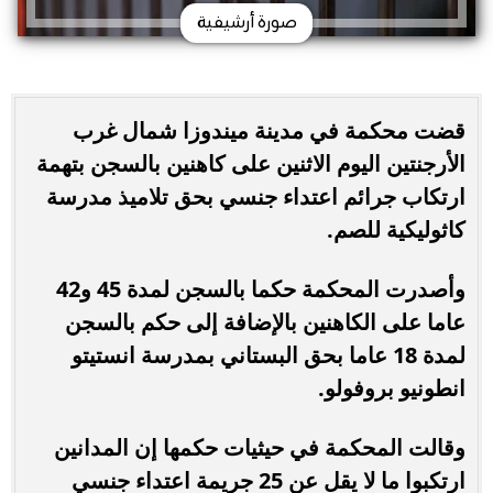
صورة أرشيفية
قضت محكمة في مدينة ميندوزا شمال غرب
الأرجنتين اليوم الاثنين على كاهنين بالسجن بتهمة
ارتكاب جرائم اعتداء جنسي بحق تلاميذ مدرسة
كاثوليكية للصم.
وأصدرت المحكمة حكما بالسجن لمدة 45 و42
عاما على الكاهنين بالإضافة إلى حكم بالسجن
لمدة 18 عاما بحق البستاني بمدرسة انستيتو
انطونيو بروفولو.
وقالت المحكمة في حيثيات حكمها إن المدانين
ارتكبوا ما لا يقل عن 25 جريمة اعتداء جنسي