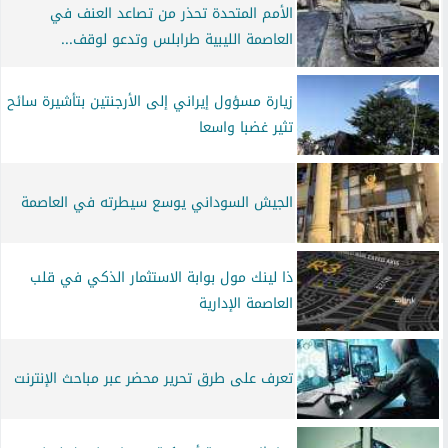
الأمم المتحدة تحذر من تصاعد العنف في
العاصمة الليبية طرابلس وتدعو لوقف...
زيارة مسؤول إيراني إلى الأرجنتين بتأشيرة سائح
تثير غضبا واسعا
الجيش السوداني يوسع سيطرته في العاصمة
ذا لينك مول بوابة الاستثمار الذكي في قلب
العاصمة الإدارية
تعرف على طرق تحرير محضر عبر مباحث الإنترنت