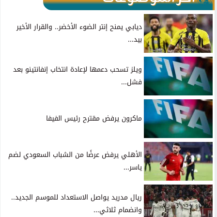
ديابي يمنح إنتر الضوء الأخضر.. والقرار الأخير
بيد...
ويلز تسحب دعمها لإعادة انتخاب إنفانتينو بعد
فشل...
ماكرون يرفض مقترح رئيس الفيفا
الأهلي يرفض عرضًا من الشباب السعودي لضم
ياسر...
ريال مدريد يواصل الاستعداد للموسم الجديد..
وانضمام ثلاثي...