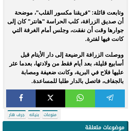
وتابعت قائلة: "فريقنا مكسور القلب"، موضحة
أن صديق الزرافة، كلب الحراسة "هانتر" كان إلى
جوارها وقت أن نفقت، وجلس أمام الغرفة التي
كانت فيها لفترة.
ووصلت الزرافة الرضيعة إلى دار الأيتام قبل
أسابيع قليلة، بعد أيام فقط من ولادتها، بعدما عثر
عليها فلاح في البرية، وكانت ضعيفة ومصابة
بالجفاف، فاتصل بالدار طلبا للمساعدة.
منوعات
بنيانه
جرف هار
موضوعات متعلقة