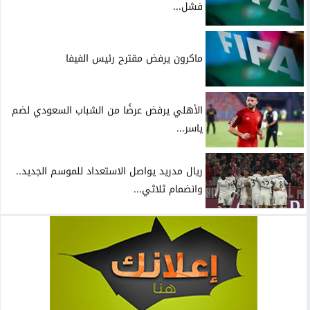
فشل...
ماكرون يرفض مقترح رئيس الفيفا
الأهلي يرفض عرضًا من الشباب السعودي لضم
ياسر...
ريال مدريد يواصل الاستعداد للموسم الجديد..
وانضمام ثلاثي...