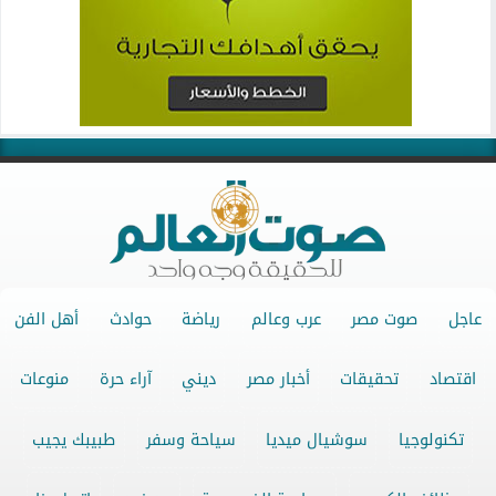
عاجل
صوت مصر
عرب وعالم
رياضة
حوادث
أهل الفن
اقتصاد
تحقيقات
أخبار مصر
ديني
آراء حرة
منوعات
تكنولوجيا
سوشيال ميديا
سياحة وسفر
طبيبك يجيب