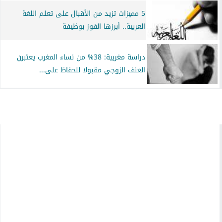
5 مميزات تزيد من الأقبال على تعلم اللغة
العربية.. أبرزها الفوز بوظيفة
دراسة مغربية: 38% من نساء المغرب يعتبرن
العنف الزوجي مقبولا للحفاظ على...