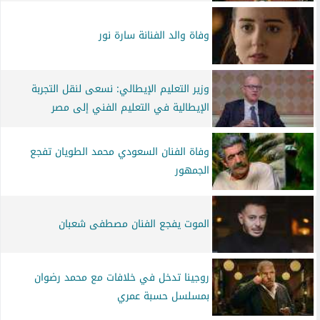
وفاة والد الفنانة سارة نور
وزير التعليم الإيطالي: نسعى لنقل التجربة
الإيطالية في التعليم الفني إلى مصر
وفاة الفنان السعودي محمد الطويان تفجع
الجمهور
الموت يفجع الفنان مصطفى شعبان
روجينا تدخل في خلافات مع محمد رضوان
بمسلسل حسبة عمري