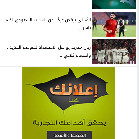
الأهلي يرفض عرضًا من الشباب السعودي لضم
ياسر...
ريال مدريد يواصل الاستعداد للموسم الجديد..
وانضمام ثلاثي...