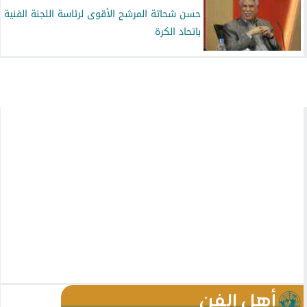
حسن شحاتة المرشح الأقوى لرئاسة اللجنة الفنية
باتحاد الكرة
أهل الفن