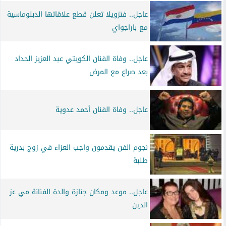
عاجل.. فنزويلا تعلن قطع علاقاتها الدبلوماسية
مع باراجواي
عاجل.. وفاة الفنان الكويتي عبد العزيز الحداد
بعد صراع مع المرض
عاجل.. وفاة الفنان أحمد عدوية
نجوم الفن يقدمون واجب العزاء في زوج بدرية
طلبة
عاجل.. موعد ومكان جنازة والدة الفنانة مي عز
الدين