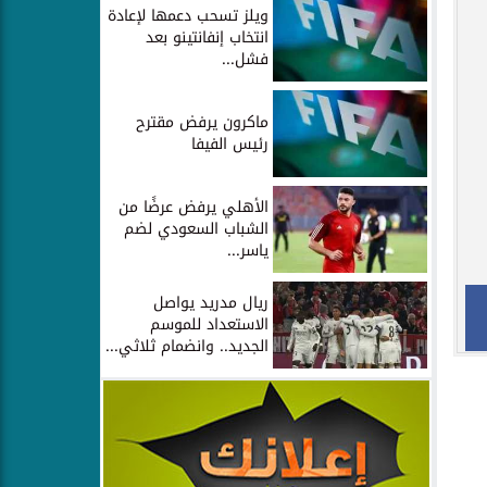
ويلز تسحب دعمها لإعادة
انتخاب إنفانتينو بعد
فشل...
ماكرون يرفض مقترح
رئيس الفيفا
الأهلي يرفض عرضًا من
الشباب السعودي لضم
ياسر...
ريال مدريد يواصل
الاستعداد للموسم
الجديد.. وانضمام ثلاثي...