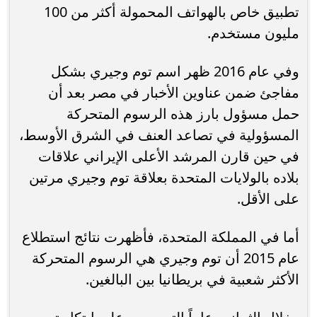
تطبيق خاص بالهواتف المحمولة أكثر من 100
مليون مستخدم.
وفي عام 2016 ظهر اسم توم وجيري بشكل
مفاجئ ضمن عناوين الأخبار في مصر بعد أن
حمل مسؤول بارز هذه الرسوم المتحركة
المسؤولية في تصاعد العنف في الشرق الأوسط،
في حين قارن المرشد الأعلى الإيراني علاقات
بلاده بالولايات المتحدة بعلاقة توم وجيري مرتين
على الأقل.
أما في المملكة المتحدة، فأظهرت نتائج استطلاع
عام 2015 أن توم وجيري هي الرسوم المتحركة
الأكثر شعبية في بريطانيا بين البالغين.