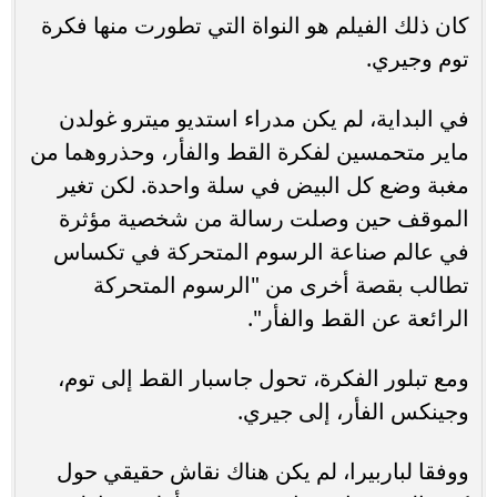
كان ذلك الفيلم هو النواة التي تطورت منها فكرة
توم وجيري.
في البداية، لم يكن مدراء استديو ميترو غولدن
ماير متحمسين لفكرة القط والفأر، وحذروهما من
مغبة وضع كل البيض في سلة واحدة. لكن تغير
الموقف حين وصلت رسالة من شخصية مؤثرة
في عالم صناعة الرسوم المتحركة في تكساس
تطالب بقصة أخرى من "الرسوم المتحركة
الرائعة عن القط والفأر".
ومع تبلور الفكرة، تحول جاسبار القط إلى توم،
وجينكس الفأر، إلى جيري.
ووفقا لباربيرا، لم يكن هناك نقاش حقيقي حول