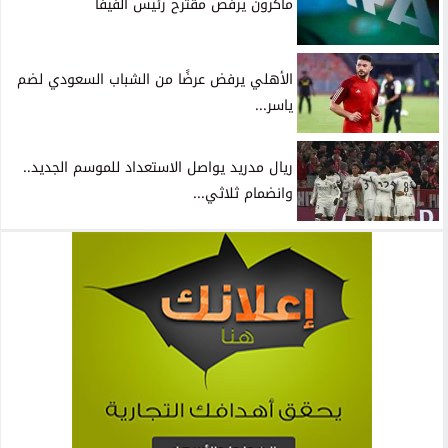
ماكرون يرفض مقترح رئيس الفيفا
الأهلي يرفض عرضًا من الشباب السعودي لضم
ياسر...
ريال مدريد يواصل الاستعداد للموسم الجديد..
وانضمام ثلاثي...