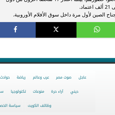
د.
اح الصين لأول مرة داخل سوق الأفلام الأوروبية.
عاجل
صوت مصر
عرب وعالم
رياضة
حوادث
ديني
آراء حرة
منوعات
تكنولوجيا
سو
وظائف الكويت
سياسة الخص