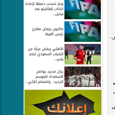
ويلز تسحب دعمها لإعادة
انتخاب إنفانتينو بعد
فشل...
ماكرون يرفض مقترح
رئيس الفيفا
،
الأهلي يرفض عرضًا من
الشباب السعودي لضم
ياسر...
ريال مدريد يواصل
الاستعداد للموسم
الجديد.. وانضمام ثلاثي...
ض