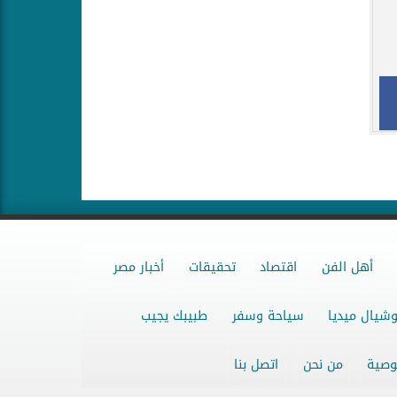
أهل الفن
اقتصاد
تحقيقات
أخبار مصر
شيال ميديا
سياحة وسفر
طبيبك يجيب
وصية
من نحن
اتصل بنا