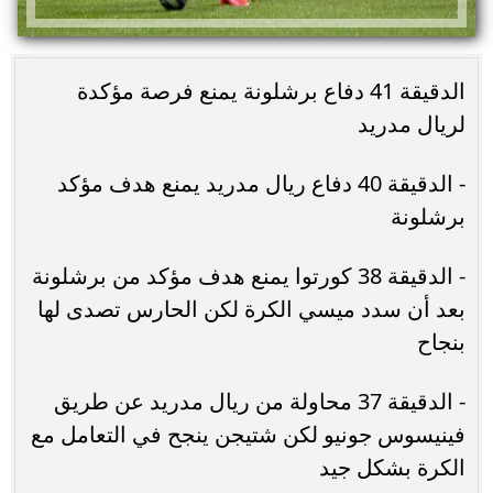
الدقيقة 41 دفاع برشلونة يمنع فرصة مؤكدة
لريال مدريد
- الدقيقة 40 دفاع ريال مدريد يمنع هدف مؤكد
برشلونة
- الدقيقة 38 كورتوا يمنع هدف مؤكد من برشلونة
بعد أن سدد ميسي الكرة لكن الحارس تصدى لها
بنجاح
- الدقيقة 37 محاولة من ريال مدريد عن طريق
فينيسوس جونيو لكن شتيجن ينجح في التعامل مع
الكرة بشكل جيد