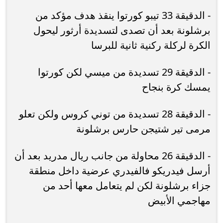
- الدقيقة 33 تيبو كورتوا ينقذ هدف مؤكد من
برشلونة بعد أن تصدى لتسديدة أرثور ليحول
الكرة لركلة ركنية ثانية للبرسا
- الدقيقة 29 تسديدة من ميسي لكن كورتوا
يمسك كرة بنجاح
- الدقيقة 28 تسديدة من توني كروس ولكن تعلو
مرمى تير شتيجن حارس برشلونة
- الدقيقة 26 محاولة من جانب ريال مدريد بعد أن
أرسل فيدريكو فالفيدري عرضية داخل منطقة
جزاء برشلونة لكن لم يتعامل معها أحد من
مهاجمي الأبيض