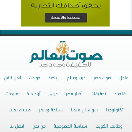
عاجل
صوت مصر
عرب وعالم
رياضة
حوادث
أهل الفن
اقتصاد
تحقيقات
أخبار مصر
ديني
آراء حرة
منوعات
تكنولوجيا
سوشيال ميديا
سياحة وسفر
طبيبك يجيب
وظائف الكويت
سياسة الخصوصية
من نحن
اتصل بنا