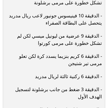
تشكل خطورة على مرمى برشلونة
- الدقيقة 10 فينيسوس جونيور لاعب ريال مدريد
يتحصل على البطاقة الصفراء
- الدقيقة 9 عرضية من ليونيل ميسي لكن لم
تشكل خطورة على مرمى كورتوا
- الدقيقة 6 كريم بنزيما يسدد كرة لكن تعلو
مرمى تير شتيجن
- الدقيقة 6 ركنية ثالثة لريال مدريد
- الدقيقة 3 ضغط من جانب برشلونة لتسجيل
الهدف الأول