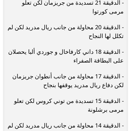
- الدقيقة 21 تسديدة من جريزمان لكن تعلو
مرمى كورتوا
- الدقيقة 20 محاولة من جانب ريال مدريد لكن لم
تكلل لها النجاح
- الدقيقة 18 داني كارفاخال و جوردي ألبا يحصلان
على البطاقة الصفراء
- الدقيقة 17 محاولة من جانب أنطوان جريزمان
لكن دفاع ريال مدريد يوقفها بنجاح
- الدقيقة 15 تسديدة من توني كروس لكن تعلو
مرمى برشلونة
- الدقيقة 14 محاولة من جانب ريال مدريد لكن لم