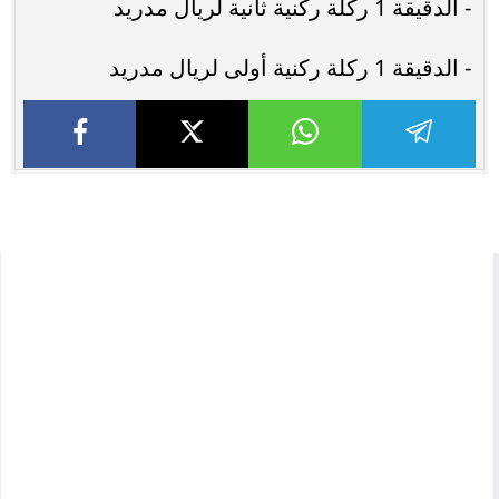
- الدقيقة 1 ركلة ركنية ثانية لريال مدريد
- الدقيقة 1 ركلة ركنية أولى لريال مدريد