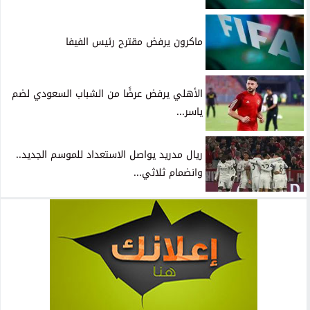
ماكرون يرفض مقترح رئيس الفيفا
الأهلي يرفض عرضًا من الشباب السعودي لضم
ياسر...
ريال مدريد يواصل الاستعداد للموسم الجديد..
وانضمام ثلاثي...