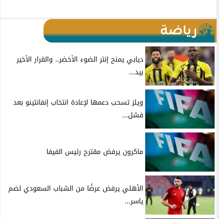
رياضة
ديابي يمنح إنتر الضوء الأخضر.. والقرار الأخير
بيد...
ويلز تسحب دعمها لإعادة انتخاب إنفانتينو بعد
فشل...
ماكرون يرفض مقترح رئيس الفيفا
الأهلي يرفض عرضًا من الشباب السعودي لضم
ياسر...