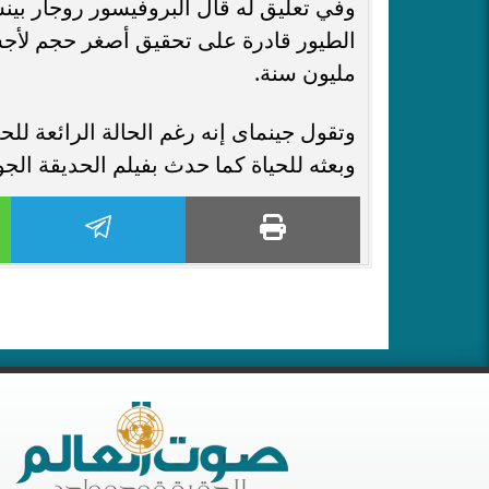
وفي تعليق له قال البروفيسور روجار بي
مليون سنة.
وتقول جينماى إنه رغم الحالة الرائعة للح
وبعثه للحياة كما حدث بفيلم الحديقة الجو