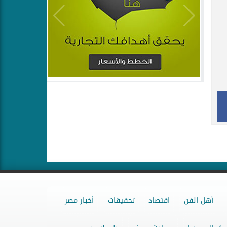
أهل الفن
اقتصاد
تحقيقات
أخبار مصر