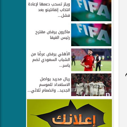
ويلز تسحب دعمها لإعادة
انتخاب إنفانتينو بعد
فشل...
ماكرون يرفض مقترح
رئيس الفيفا
الأهلي يرفض عرضًا من
الشباب السعودي لضم
ياسر...
ريال مدريد يواصل
الاستعداد للموسم
الجديد.. وانضمام ثلاثي...