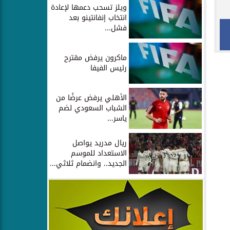
ويلز تسحب دعمها لإعادة
انتخاب إنفانتينو بعد
فشل...
ماكرون يرفض مقترح
رئيس الفيفا
الأهلي يرفض عرضًا من
الشباب السعودي لضم
ياسر...
ريال مدريد يواصل
الاستعداد للموسم
الجديد.. وانضمام ثلاثي...