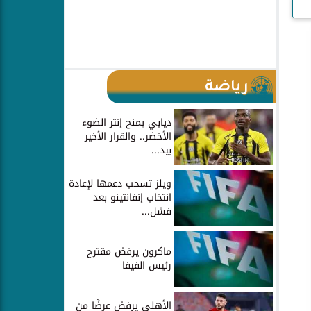
رياضة
ديابي يمنح إنتر الضوء
الأخضر.. والقرار الأخير
بيد...
ويلز تسحب دعمها لإعادة
انتخاب إنفانتينو بعد
فشل...
ماكرون يرفض مقترح
رئيس الفيفا
الأهلي يرفض عرضًا من