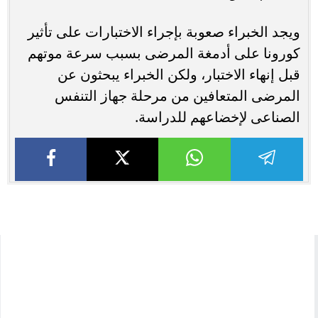
ويجد الخبراء صعوبة بإجراء الاختبارات على تأثير
كورونا على أدمغة المرضى بسبب سرعة موتهم
قبل إنهاء الاختبار، ولكن الخبراء يبحثون عن
المرضى المتعافين من مرحلة جهاز التنفس
الصناعى لإخضاعهم للدراسة.