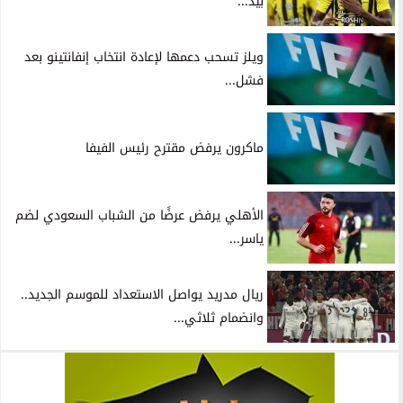
بيد...
ويلز تسحب دعمها لإعادة انتخاب إنفانتينو بعد
فشل...
ماكرون يرفض مقترح رئيس الفيفا
الأهلي يرفض عرضًا من الشباب السعودي لضم
ياسر...
ريال مدريد يواصل الاستعداد للموسم الجديد..
وانضمام ثلاثي...