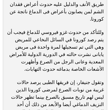
طريق الأنف والدليل عليه حدوث أعراض فقدان
الشم لمن يصابون بأعراض فى الدماغ ناتجة عن
كورونا.
وللتأكد من حدوث غزو فيروسي للدماغ فيجب أن
يتم رصد كورونا في السائل النخاعي للمريض
وهي التي تم تسجيلها لمرة واحدة فى مريض
يابانى نشرت حالته في الدورية الدولية للأمراض
المعدية وعانى الرجل من الصرع وأظهرت
الأشعات الخاصة بدماغه حدوث التهابات.
وتقول جنيفار، إن فريقها الطبى يرصد حالات
غريبة من نوبات الصرع لمرضى كورونا الذين
ليس لهم تاريخ مسبق بالصرع بينما تظهر حالات
النزيف الدماغي أيضا والأبعد من ذلك أن أحد