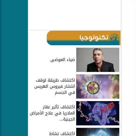
تكنولوجيا
ضياء العوضى
اكتشاف طريقة لوقف
انتشار فيروس الهربس
في الجسم
اكتشاف تأثير عقار
الملاريا في علاج الأمراض
الجينية...
اكتشاف نشاط