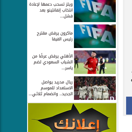
ويلز تسحب دعمها لإعادة
انتخاب إنفانتينو بعد
فشل...
ماكرون يرفض مقترح
رئيس الفيفا
الأهلي يرفض عرضًا من
الشباب السعودي لضم
ياسر...
ريال مدريد يواصل
الاستعداد للموسم
الجديد.. وانضمام ثلاثي...