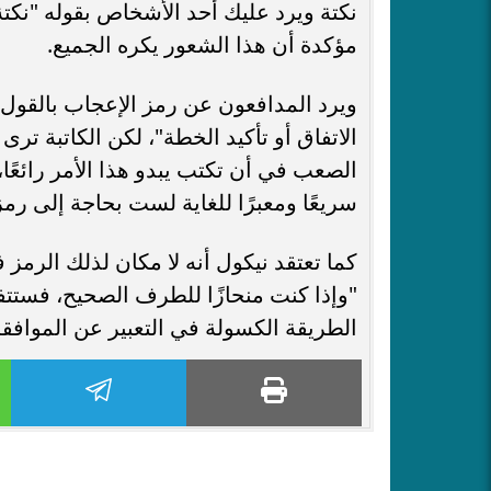
نكتة ويرد عليك أحد الأشخاص بقوله "نك
مؤكدة أن هذا الشعور يكره الجميع.
ويرد المدافعون عن رمز الإعجاب بالقول:
الاتفاق أو تأكيد الخطة"، لكن الكاتبة تر
الصعب في أن تكتب يبدو هذا الأمر رائعًا
سريعًا ومعبرًا للغاية لست بحاجة إلى رم
كما تعتقد نيكول أنه لا مكان لذلك الرم
"وإذا كنت منحازًا للطرف الصحيح، فستت
الطريقة الكسولة في التعبير عن الموافقة