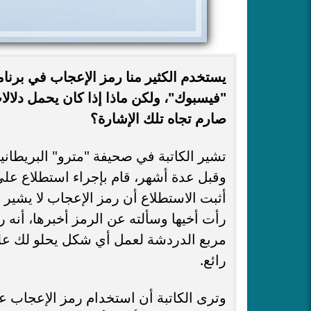
يستخدم الكثير منا رمز الإعجاب في برنا
"فيسبوك"، ولكن ماذا إذا كان يحمل دلالا
صارم تجاه تلك الإشارة؟
تشير الكاتبة في صحيفة "مترو" البريطاني
وقبل عدة أشهر، قام بإجراء استطلاع على 
أثبت الاستطلاع أن رمز الإعجاب لا يشير
رأت أخيها وسألته عن الرمز أخبرها، أنه ر
مربع الدردشة لعمل أي شكل يحلو لك عل
رائع.
وترى الكاتبة أن استخدام رمز الإعجاب عب